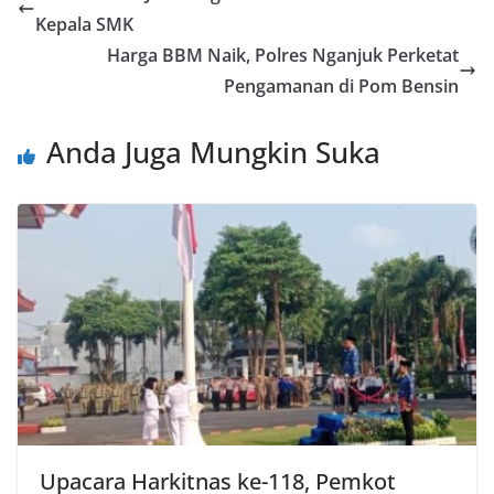
Kepala SMK
Harga BBM Naik, Polres Nganjuk Perketat
Pengamanan di Pom Bensin
Anda Juga Mungkin Suka
Upacara Harkitnas ke-118, Pemkot