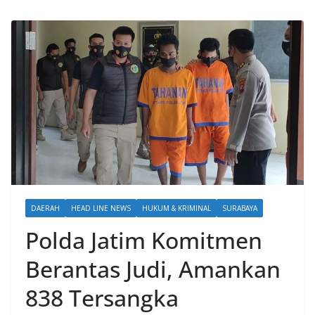
DAERAH
HEAD LINE NEWS
HUKUM & KRIMINAL
SURABAYA
Polda Jatim Komitmen
Berantas Judi, Amankan
838 Tersangka