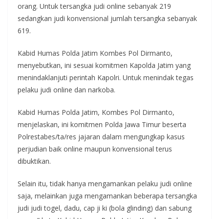
orang. Untuk tersangka judi online sebanyak 219
sedangkan judi konvensional jumlah tersangka sebanyak
619.
Kabid Humas Polda Jatim Kombes Pol Dirmanto,
menyebutkan, ini sesuai komitmen Kapolda Jatim yang
menindaklanjuti perintah Kapolri. Untuk menindak tegas
pelaku judi online dan narkoba.
Kabid Humas Polda Jatim, Kombes Pol Dirmanto,
menjelaskan, ini komitmen Polda Jawa Timur beserta
Polrestabes/ta/res jajaran dalam mengungkap kasus
perjudian baik online maupun konvensional terus
dibuktikan.
Selain itu, tidak hanya mengamankan pelaku judi online
saja, melainkan juga mengamankan beberapa tersangka
judi judi togel, dadu, cap ji ki (bola glinding) dan sabung