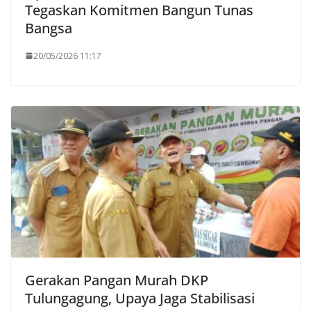
Tegaskan Komitmen Bangun Tunas
Bangsa
20/05/2026 11:17
Gerakan Pangan Murah DKP
Tulungagung, Upaya Jaga Stabilisasi