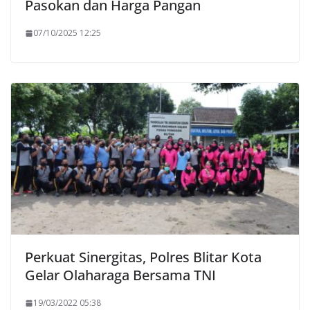
Pasokan dan Harga Pangan
07/10/2025 12:25
Perkuat Sinergitas, Polres Blitar Kota
Gelar Olaharaga Bersama TNI
19/03/2022 05:38