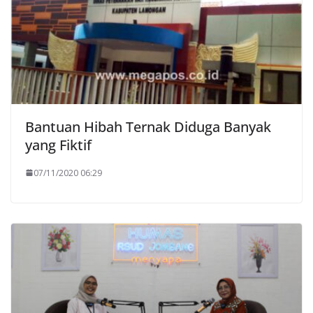
Bantuan Hibah Ternak Diduga Banyak
yang Fiktif
07/11/2020 06:29