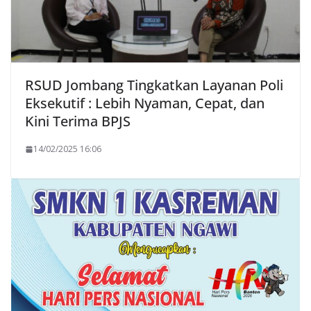
RSUD Jombang Tingkatkan Layanan Poli
Eksekutif : Lebih Nyaman, Cepat, dan
Kini Terima BPJS
14/02/2025 16:06