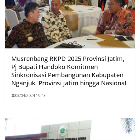
Musrenbang RKPD 2025 Provinsi Jatim,
Pj Bupati Handoko Komitmen
Sinkronisasi Pembangunan Kabupaten
Nganjuk, Provinsi Jatim hingga Nasional
03/04/2024 19:43