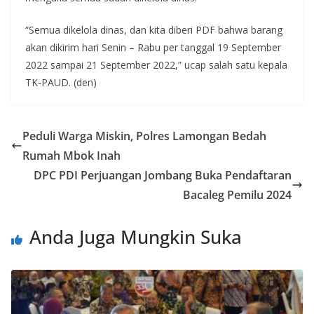
“Semua dikelola dinas, dan kita diberi PDF bahwa barang
akan dikirim hari Senin – Rabu per tanggal 19 September
2022 sampai 21 September 2022,” ucap salah satu kepala
TK-PAUD. (den)
Peduli Warga Miskin, Polres Lamongan Bedah
Rumah Mbok Inah
DPC PDI Perjuangan Jombang Buka Pendaftaran
Bacaleg Pemilu 2024
Anda Juga Mungkin Suka