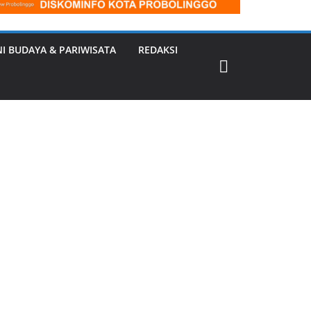
NI BUDAYA & PARIWISATA
REDAKSI