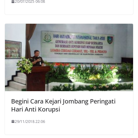
20/07/2025 06:08
Begini Cara Kejari Jombang Peringati
Hari Anti Korupsi
29/11/2018 22:06