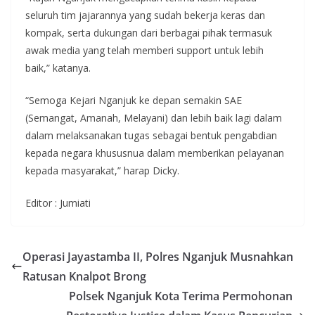
seluruh tim jajarannya yang sudah bekerja keras dan
kompak, serta dukungan dari berbagai pihak termasuk
awak media yang telah memberi support untuk lebih
baik,” katanya.
“Semoga Kejari Nganjuk ke depan semakin SAE
(Semangat, Amanah, Melayani) dan lebih baik lagi dalam
dalam melaksanakan tugas sebagai bentuk pengabdian
kepada negara khususnua dalam memberikan pelayanan
kepada masyarakat,” harap Dicky.
Editor : Jumiati
Operasi Jayastamba II, Polres Nganjuk Musnahkan
Ratusan Knalpot Brong
Polsek Nganjuk Kota Terima Permohonan