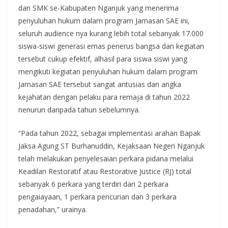
dan SMK se-Kabupaten Nganjuk yang menerima
penyuluhan hukum dalam program Jamasan SAE ini,
seluruh audience nya kurang lebih total sebanyak 17.000
siswa-siswi generasi emas penerus bangsa dan kegiatan
tersebut cukup efektif, alhasil para siswa siswi yang
mengikuti kegiatan penyuluhan hukum dalam program
Jamasan SAE tersebut sangat antusias dan angka
kejahatan dengan pelaku para remaja di tahun 2022
nenurun daripada tahun sebelumnya.
“Pada tahun 2022, sebagai implementasi arahan Bapak
Jaksa Agung ST Burhanuddin, Kejaksaan Negeri Nganjuk
telah melakukan penyelesaian perkara pidana melalui
Keadilan Restoratif atau Restorative Justice (RJ) total
sebanyak 6 perkara yang terdiri dari 2 perkara
pengaiayaan, 1 perkara pencurian dan 3 perkara
penadahan,” urainya.