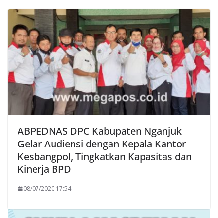
ABPEDNAS DPC Kabupaten Nganjuk
Gelar Audiensi dengan Kepala Kantor
Kesbangpol, Tingkatkan Kapasitas dan
Kinerja BPD
08/07/2020 17:54