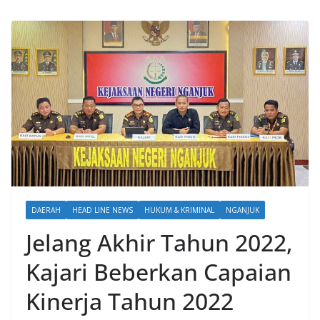
DAERAH
HEAD LINE NEWS
HUKUM & KRIMINAL
NGANJUK
Jelang Akhir Tahun 2022,
Kajari Beberkan Capaian
Kinerja Tahun 2022