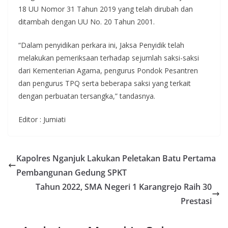
18 UU Nomor 31 Tahun 2019 yang telah dirubah dan
ditambah dengan UU No. 20 Tahun 2001.
“Dalam penyidikan perkara ini, Jaksa Penyidik telah
melakukan pemeriksaan terhadap sejumlah saksi-saksi
dari Kementerian Agama, pengurus Pondok Pesantren
dan pengurus TPQ serta beberapa saksi yang terkait
dengan perbuatan tersangka,” tandasnya.
Editor : Jumiati
Kapolres Nganjuk Lakukan Peletakan Batu Pertama
Pembangunan Gedung SPKT
Tahun 2022, SMA Negeri 1 Karangrejo Raih 30
Prestasi