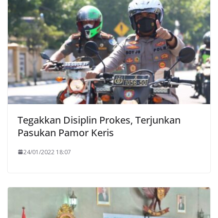
Tegakkan Disiplin Prokes, Terjunkan
Pasukan Pamor Keris
24/01/2022 18:07