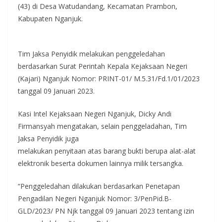
(43) di Desa Watudandang, Kecamatan Prambon,
Kabupaten Nganjuk.
Tim Jaksa Penyidik melakukan penggeledahan
berdasarkan Surat Perintah Kepala Kejaksaan Negeri
(Kajari) Nganjuk Nomor: PRINT-01/ M.5.31/Fd.1/01/2023
tanggal 09 Januari 2023.
Kasi Intel Kejaksaan Negeri Nganjuk, Dicky Andi
Firmansyah mengatakan, selain penggeladahan, Tim
Jaksa Penyidik juga
melakukan penyitaan atas barang bukti berupa alat-alat
elektronik beserta dokumen lainnya milik tersangka.
“Penggeledahan dilakukan berdasarkan Penetapan
Pengadilan Negeri Nganjuk Nomor: 3/PenPid.B-
GLD/2023/ PN Njk tanggal 09 Januari 2023 tentang izin