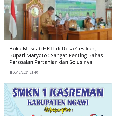
Buka Muscab HKTI di Desa Gesikan,
Bupati Maryoto : Sangat Penting Bahas
Persoalan Pertanian dan Solusinya
06/12/2021 21:40