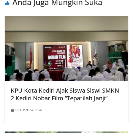
Anda Juga Mungkin Suka
KPU Kota Kediri Ajak Siswa Siswi SMKN
2 Kediri Nobar Film “Tepatilah Janji”
28/10/2024 21:40