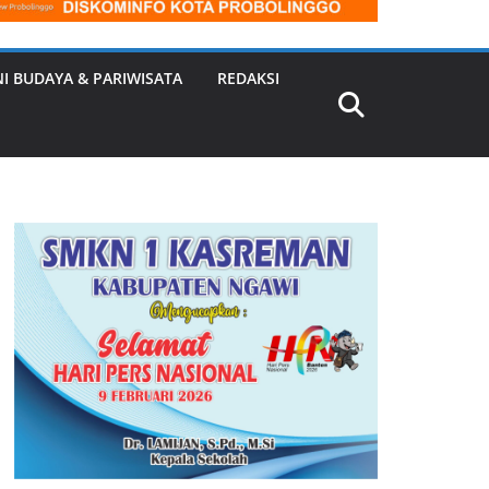
NI BUDAYA & PARIWISATA
REDAKSI