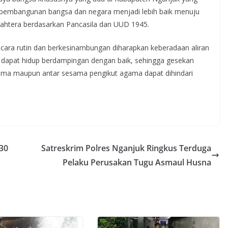
n pembangunan bangsa dan negara menjadi lebih baik menuju
jahtera berdasarkan Pancasila dan UUD 1945.
cara rutin dan berkesinambungan diharapkan keberadaan aliran
 dapat hidup berdampingan dengan baik, sehingga gesekan
gama maupun antar sesama pengikut agama dapat dihindari
30
Satreskrim Polres Nganjuk Ringkus Terduga
Pelaku Perusakan Tugu Asmaul Husna