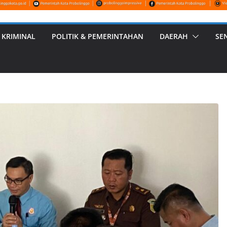
 KRIMINAL
POLITIK & PEMERINTAHAN
DAERAH
SE