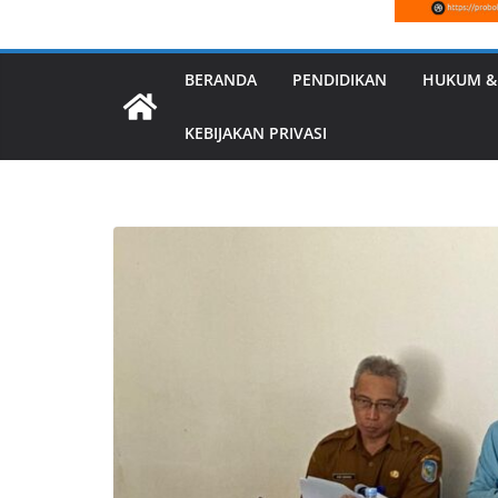
BERANDA
PENDIDIKAN
HUKUM &
KEBIJAKAN PRIVASI