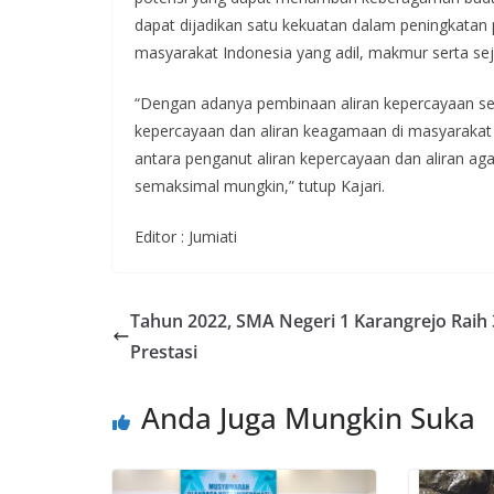
dapat dijadikan satu kekuatan dalam peningkata
masyarakat Indonesia yang adil, makmur serta se
“Dengan adanya pembinaan aliran kepercayaan se
kepercayaan dan aliran keagamaan di masyarakat
antara penganut aliran kepercayaan dan aliran a
semaksimal mungkin,” tutup Kajari.
Editor : Jumiati
Tahun 2022, SMA Negeri 1 Karangrejo Raih 
Prestasi
Anda Juga Mungkin Suka