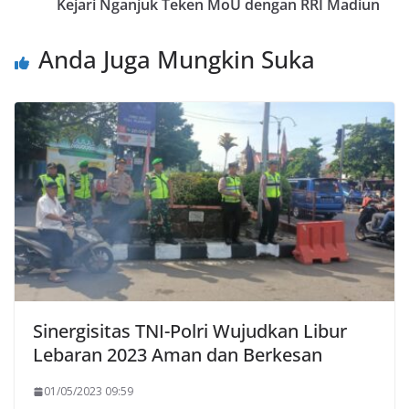
Kejari Nganjuk Teken MoU dengan RRI Madiun
Anda Juga Mungkin Suka
Sinergisitas TNI-Polri Wujudkan Libur
Lebaran 2023 Aman dan Berkesan
01/05/2023 09:59