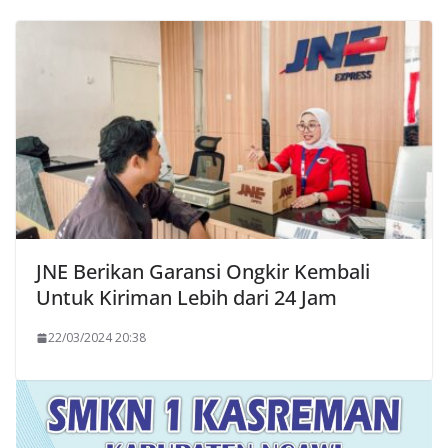
JNE Berikan Garansi Ongkir Kembali
Untuk Kiriman Lebih dari 24 Jam
22/03/2024 20:38