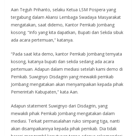
Aan Teguh Prihanto, selaku Ketua LSM Pospera yang
tergabung dalam Aliansi Lembaga Swadaya Masyarakat
mengatakan, saat didemo, Kantor Pemkab Jombang
kosong. “Info yang kita dapatkan, Bupati dan Sekda sibuk
ada acara pertemuan,” katanya.
“Pada saat kita demo, kantor Pemkab Jombang ternyata
kosong, katanya bupati dan sekda sedang ada acara
pertemuan. Adapun dalam mediasi setelah kami demo di
Pemkab. Suwignyo Disdagrin yang mewakili pemkab
Jombang mengatakan akan menyampaikan kepada pihak
Pemerintah Kabupaten,” kata Aan.
Adapun statement Suwignyo dari Disdagrin, yang
mewakili pihak Pemkab Jombang mengatakan dalam
mediasi. Terkait permasalahan ruko simpang tiga, nanti
akan disampaikannya kepada pihak pemkab. Dia tidak