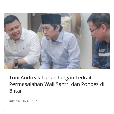
Toni Andreas Turun Tangan Terkait
Permasalahan Wali Santri dan Ponpes di
Blitar
01/07/2024 17:07