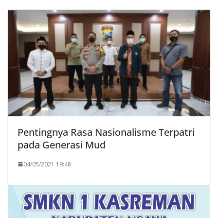
Pentingnya Rasa Nasionalisme Terpatri
pada Generasi Mud
04/05/2021 19:48