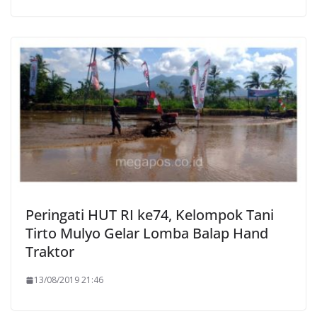
Peringati HUT RI ke74, Kelompok Tani
Tirto Mulyo Gelar Lomba Balap Hand
Traktor
13/08/2019 21:46