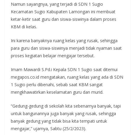
Namun sayangnya, yang terjadi di SDN 1 Sugio
Kecamatan Sugio Kabupaten Lamongan ini membuat
ketar-ketir saat guru dan siswa-siswinya dalam proses
KBM di kelas.
Ini karena banyaknya ruang kelas yang rusak, sehingga
para guru dan siswa-siswinya menjadi tidak nyaman saat
proses kegiatan belajar mengajar tersebut.
Imam Mawardi S.Pd.i Kepala SDN 1 Sugio saat ditemui
megapos.co.id mengatakan, ruang kelas yang ada di SDN
1 Sugio perlu dibenahi, sebab saat KBM sangat
mengkhawatirkan keselamatan guru dan murid.
“Gedung-gedung di sekolah kita sebenarnya banyak, tapi
untuk bangunannya juga banyak yang rusak, sehingga
banyak gedung yang tidak bisa kita tempati untuk
mengajar,” ujarnya, Sabtu (25/2/2023).