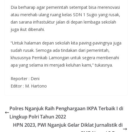
Dia berharap agar pemerintah setempat bisa merenovasi
atau merehab ulang ruang kelas SDN 1 Sugio yang rusak,
dan sarana infrastuktur jalan di depan lembaga sekolah
juga ikut dibenahi.
“Untuk halaman depan sekolah kita paving-pavingnya juga
sudah rusak. Semoga ada tindakan dari pemerintah,
khususnya Pemkab Lamongan untuk segera membenahi
apa yang selama ini menjadi keluhan kami,” tukasnya.
Reporter : Deni
Editor : M. Hartono
Polres Nganjuk Raih Penghargaan IKPA Terbaik I di
Lingkup Polri Tahun 2022
HPN 2023, PWI Nganjuk Gelar Diklat Jurnalistik di