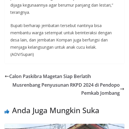
dijaga kegunaannya agar berumur panjang dan lestari,”
terangnya.
Bupati berharap jembatan tersebut nantinya bisa
membantu warga setempat untuk berinteraksi dengan
desa lain, dan jembatan Kompan juga berfungsi dan
menjaga kelangsungan untuk anak cucu kelak.
(ADV/Supari)
Calon Paskibra Magetan Siap Berlatih
Musrenbang Penyusunan RKPD 2024 di Pendopo
Pemkab Jombang
Anda Juga Mungkin Suka