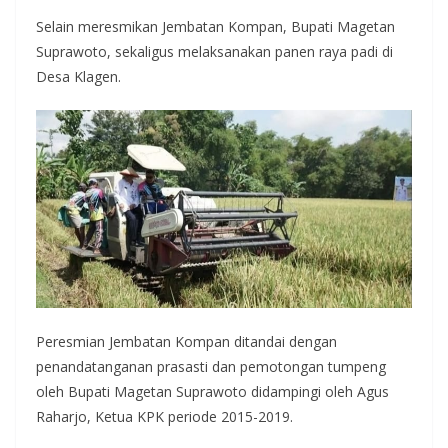
Selain meresmikan Jembatan Kompan, Bupati Magetan
Suprawoto, sekaligus melaksanakan panen raya padi di
Desa Klagen.
Peresmian Jembatan Kompan ditandai dengan
penandatanganan prasasti dan pemotongan tumpeng
oleh Bupati Magetan Suprawoto didampingi oleh Agus
Raharjo, Ketua KPK periode 2015-2019.