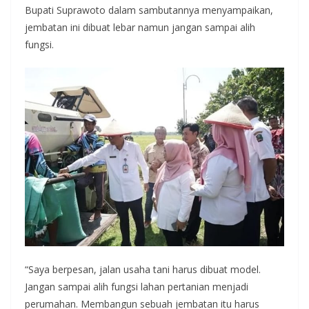
Bupati Suprawoto dalam sambutannya menyampaikan,
jembatan ini dibuat lebar namun jangan sampai alih
fungsi.
“Saya berpesan, jalan usaha tani harus dibuat model.
Jangan sampai alih fungsi lahan pertanian menjadi
perumahan. Membangun sebuah jembatan itu harus