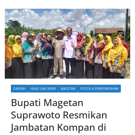
DAERAH
HEAD LINE NEWS
MAGETAN
POLITIK & PEMERINTAHAN
Bupati Magetan
Suprawoto Resmikan
Jambatan Kompan di