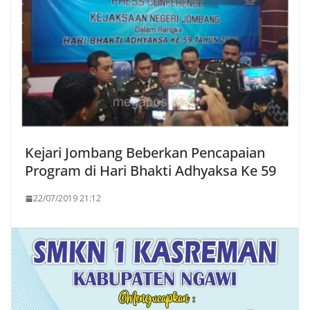
Kejari Jombang Beberkan Pencapaian
Program di Hari Bhakti Adhyaksa Ke 59
22/07/2019 21:12