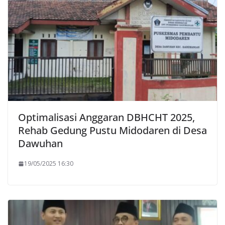
Optimalisasi Anggaran DBHCHT 2025,
Rehab Gedung Pustu Midodaren di Desa
Dawuhan
19/05/2025 16:30