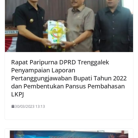
Rapat Paripurna DPRD Trenggalek
Penyampaian Laporan
Pertanggungjawaban Bupati Tahun 2022
dan Pembentukan Pansus Pembahasan
LKPJ
30/03/2023 13:13