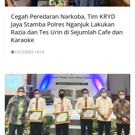
Cegah Peredaran Narkoba, Tim KRYD
Jaya Stamba Polres Nganjuk Lakukan
Razia dan Tes Urin di Sejumlah Cafe dan
Karaoke
15/12/2022 16:19