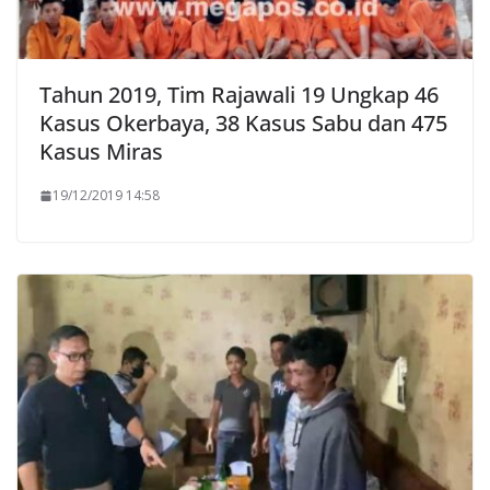
Tahun 2019, Tim Rajawali 19 Ungkap 46
Kasus Okerbaya, 38 Kasus Sabu dan 475
Kasus Miras
19/12/2019 14:58