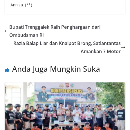
Annisa. (**)
Bupati Trenggalek Raih Penghargaan dari
Ombudsman RI
Razia Balap Liar dan Knalpot Brong, Satlantantas
Amankan 7 Motor
Anda Juga Mungkin Suka