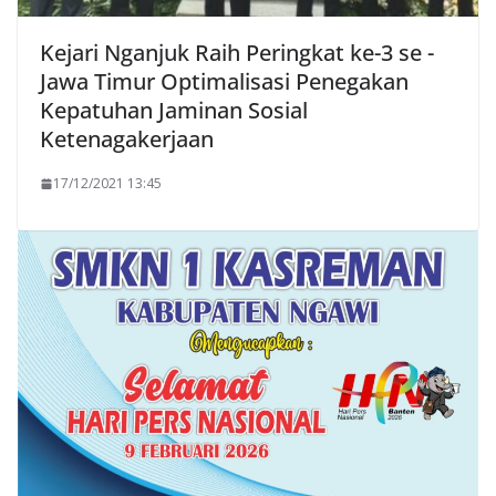
Kejari Nganjuk Raih Peringkat ke-3 se -
Jawa Timur Optimalisasi Penegakan
Kepatuhan Jaminan Sosial
Ketenagakerjaan
17/12/2021 13:45