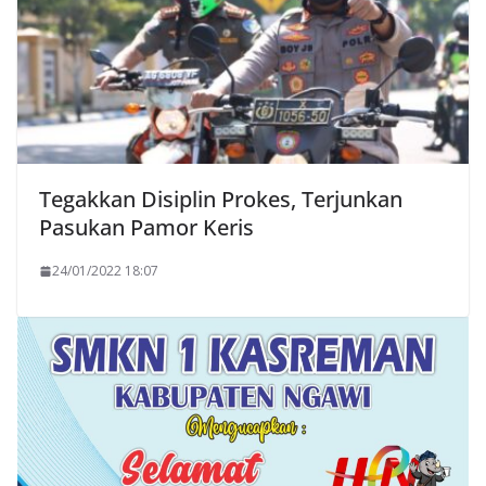
Tegakkan Disiplin Prokes, Terjunkan
Pasukan Pamor Keris
24/01/2022 18:07