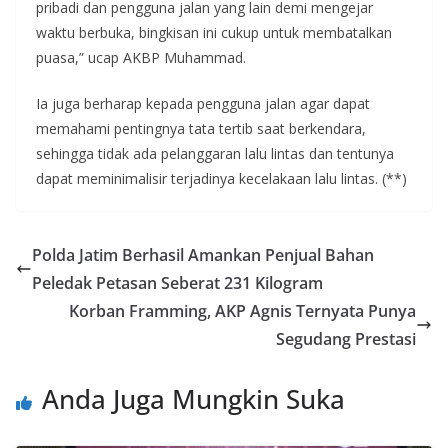
pribadi dan pengguna jalan yang lain demi mengejar
waktu berbuka, bingkisan ini cukup untuk membatalkan
puasa,” ucap AKBP Muhammad.
Ia juga berharap kepada pengguna jalan agar dapat
memahami pentingnya tata tertib saat berkendara,
sehingga tidak ada pelanggaran lalu lintas dan tentunya
dapat meminimalisir terjadinya kecelakaan lalu lintas. (**)
Polda Jatim Berhasil Amankan Penjual Bahan
Peledak Petasan Seberat 231 Kilogram
Korban Framming, AKP Agnis Ternyata Punya
Segudang Prestasi
Anda Juga Mungkin Suka