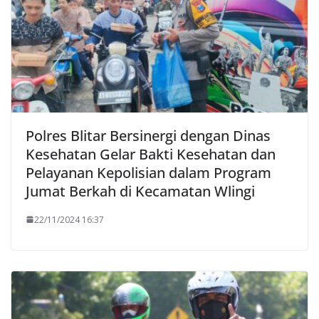
Polres Blitar Bersinergi dengan Dinas
Kesehatan Gelar Bakti Kesehatan dan
Pelayanan Kepolisian dalam Program
Jumat Berkah di Kecamatan Wlingi
22/11/2024 16:37