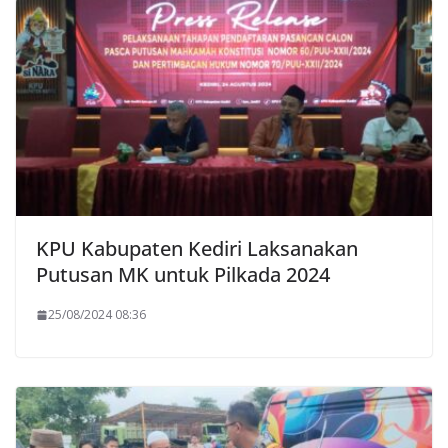
KPU Kabupaten Kediri Laksanakan
Putusan MK untuk Pilkada 2024
25/08/2024 08:36