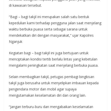
di kawasan tersebut.
“Bagi – bagi takjil ini merupakan salah satu bentuk
kepedulian kami terhadap pengguna jalan saat menjelang
waktu berbuka puasa serta sebagai sarana untuk
mendekatkan diri dengan masyarakat,” ujar Kapolres
Nganjuk
Kegiatan bagi – bagi takjil ini juga bertujuan untuk
menciptakan kondisi tertib berlalu lintas yang kebetulan
mengalami peningkatan saat menjelang berbuka puasa.
Selain membagikan takjil, petugas pembagi bingkisan
takjil juga berusaha untuk menyelipkan imbauan kepada
pengendara motor dan mobil agar supaya
mengutamakan keselamatan diri dan orang lain.
“Jangan terburu-buru dan mengabaikan keselamatan