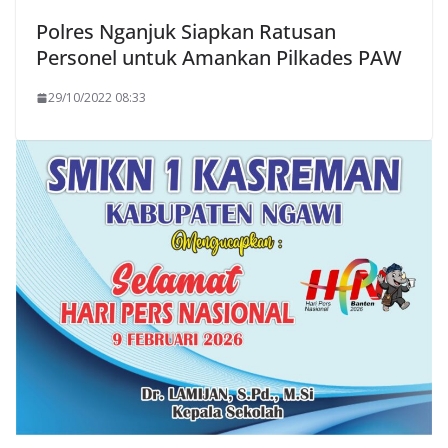
Polres Nganjuk Siapkan Ratusan
Personel untuk Amankan Pilkades PAW
29/10/2022 08:33