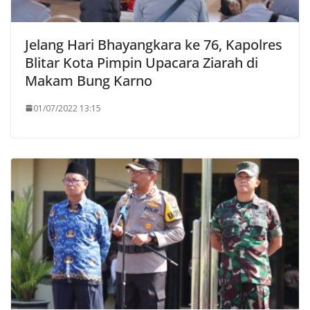
Jelang Hari Bhayangkara ke 76, Kapolres
Blitar Kota Pimpin Upacara Ziarah di
Makam Bung Karno
01/07/2022 13:15