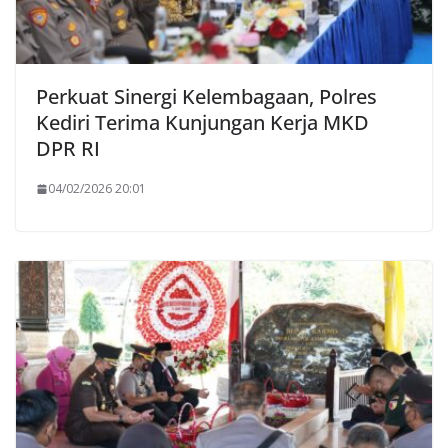
Perkuat Sinergi Kelembagaan, Polres
Kediri Terima Kunjungan Kerja MKD
DPR RI
04/02/2026 20:01