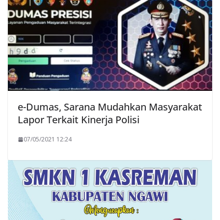
e-Dumas, Sarana Mudahkan Masyarakat
Lapor Terkait Kinerja Polisi
07/05/2021 12:24