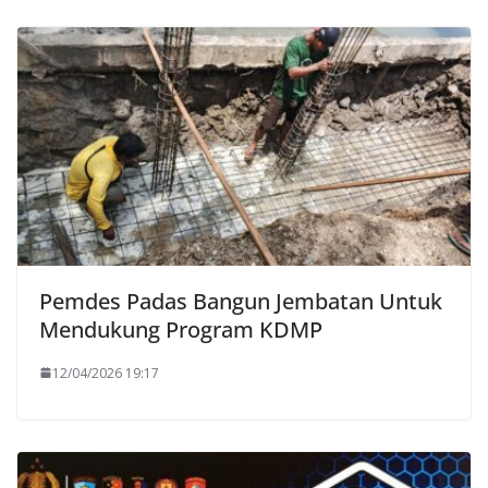
Pemdes Padas Bangun Jembatan Untuk
Mendukung Program KDMP
12/04/2026 19:17