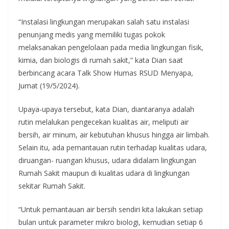
“Instalasi lingkungan merupakan salah satu instalasi
penunjang medis yang memiliki tugas pokok
melaksanakan pengelolaan pada media lingkungan fisik,
kimia, dan biologis di rumah sakit,” kata Dian saat
berbincang acara Talk Show Humas RSUD Menyapa,
Jumat (19/5/2024).
Upaya-upaya tersebut, kata Dian, diantaranya adalah
rutin melalukan pengecekan kualitas air, meliputi air
bersih, air minum, air kebutuhan khusus hingga air limbah.
Selain itu, ada pemantauan rutin terhadap kualitas udara,
diruangan- ruangan khusus, udara didalam lingkungan
Rumah Sakit maupun di kualitas udara di lingkungan
sekitar Rumah Sakit.
“Untuk pemantauan air bersih sendiri kita lakukan setiap
bulan untuk parameter mikro biologi, kemudian setiap 6