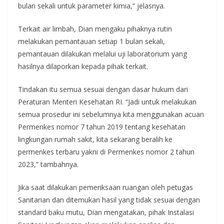
bulan sekali untuk parameter kimia,” jelasnya.
Terkait air limbah, Dian mengaku pihaknya rutin
melakukan pemantauan setiap 1 bulan sekali,
pemantauan dilakukan melalui uji laboratorium yang
hasilnya dilaporkan kepada pihak terkait.
Tindakan itu semua sesuai dengan dasar hukum dari
Peraturan Menteri Kesehatan RI. “Jadi untuk melakukan
semua prosedur ini sebelumnya kita menggunakan acuan
Permenkes nomor 7 tahun 2019 tentang kesehatan
lingkungan rumah sakit, kita sekarang beralih ke
permenkes terbaru yakni di Permenkes nomor 2 tahun
2023,” tambahnya.
Jika saat dilakukan pemeriksaan ruangan oleh petugas
Sanitarian dan ditemukan hasil yang tidak sesuai dengan
standard baku mutu, Dian mengatakan, pihak Instalasi