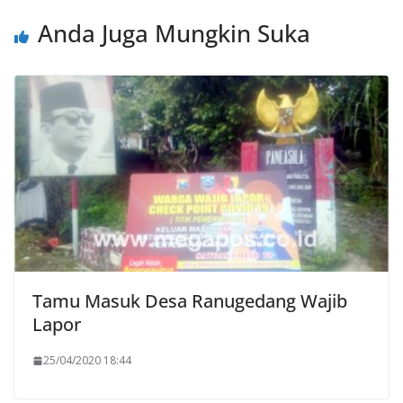
Anda Juga Mungkin Suka
Tamu Masuk Desa Ranugedang Wajib
Lapor
25/04/2020 18:44