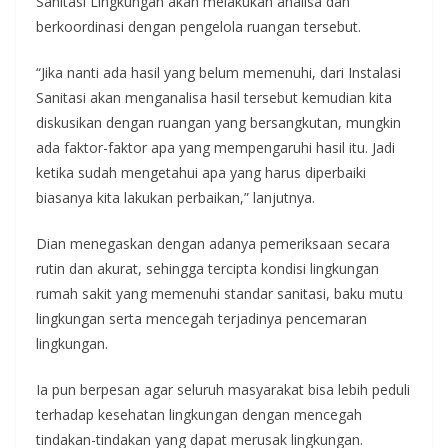
Sanitasi Lingkungan akan melakukan analisa dan
berkoordinasi dengan pengelola ruangan tersebut.
“Jika nanti ada hasil yang belum memenuhi, dari Instalasi
Sanitasi akan menganalisa hasil tersebut kemudian kita
diskusikan dengan ruangan yang bersangkutan, mungkin
ada faktor-faktor apa yang mempengaruhi hasil itu. Jadi
ketika sudah mengetahui apa yang harus diperbaiki
biasanya kita lakukan perbaikan,” lanjutnya.
Dian menegaskan dengan adanya pemeriksaan secara
rutin dan akurat, sehingga tercipta kondisi lingkungan
rumah sakit yang memenuhi standar sanitasi, baku mutu
lingkungan serta mencegah terjadinya pencemaran
lingkungan.
Ia pun berpesan agar seluruh masyarakat bisa lebih peduli
terhadap kesehatan lingkungan dengan mencegah
tindakan-tindakan yang dapat merusak lingkungan.