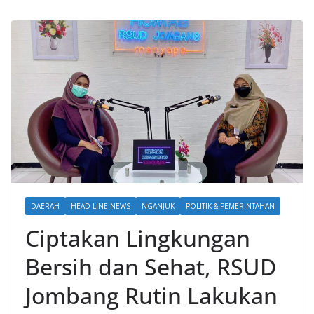
DAERAH
HEAD LINE NEWS
NGANJUK
POLITIK & PEMERINTAHAN
Ciptakan Lingkungan
Bersih dan Sehat, RSUD
Jombang Rutin Lakukan