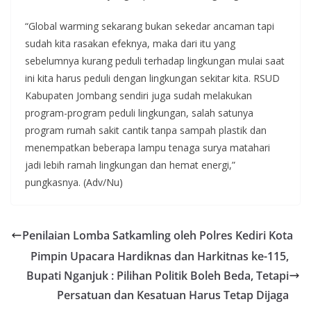
“Global warming sekarang bukan sekedar ancaman tapi
sudah kita rasakan efeknya, maka dari itu yang
sebelumnya kurang peduli terhadap lingkungan mulai saat
ini kita harus peduli dengan lingkungan sekitar kita. RSUD
Kabupaten Jombang sendiri juga sudah melakukan
program-program peduli lingkungan, salah satunya
program rumah sakit cantik tanpa sampah plastik dan
menempatkan beberapa lampu tenaga surya matahari
jadi lebih ramah lingkungan dan hemat energi,”
pungkasnya. (Adv/Nu)
Penilaian Lomba Satkamling oleh Polres Kediri Kota
Pimpin Upacara Hardiknas dan Harkitnas ke-115,
Bupati Nganjuk : Pilihan Politik Boleh Beda, Tetapi
Persatuan dan Kesatuan Harus Tetap Dijaga