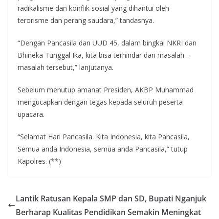
radikalisme dan konflik sosial yang dihantui oleh
terorisme dan perang saudara,” tandasnya.
“Dengan Pancasila dan UUD 45, dalam bingkai NKRI dan
Bhineka Tunggal Ika, kita bisa terhindar dari masalah –
masalah tersebut,” lanjutanya.
Sebelum menutup amanat Presiden, AKBP Muhammad
mengucapkan dengan tegas kepada seluruh peserta
upacara.
“Selamat Hari Pancasila. Kita Indonesia, kita Pancasila,
Semua anda Indonesia, semua anda Pancasila,” tutup
Kapolres. (**)
Lantik Ratusan Kepala SMP dan SD, Bupati Nganjuk
Berharap Kualitas Pendidikan Semakin Meningkat