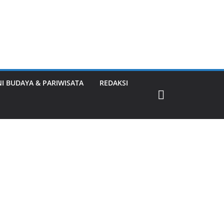
NI BUDAYA & PARIWISATA
REDAKSI