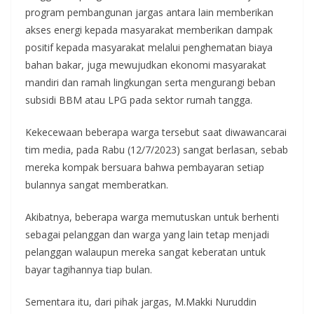
program pembangunan jargas antara lain memberikan
akses energi kepada masyarakat memberikan dampak
positif kepada masyarakat melalui penghematan biaya
bahan bakar, juga mewujudkan ekonomi masyarakat
mandiri dan ramah lingkungan serta mengurangi beban
subsidi BBM atau LPG pada sektor rumah tangga.
Kekecewaan beberapa warga tersebut saat diwawancarai
tim media, pada Rabu (12/7/2023) sangat berlasan, sebab
mereka kompak bersuara bahwa pembayaran setiap
bulannya sangat memberatkan.
Akibatnya, beberapa warga memutuskan untuk berhenti
sebagai pelanggan dan warga yang lain tetap menjadi
pelanggan walaupun mereka sangat keberatan untuk
bayar tagihannya tiap bulan.
Sementara itu, dari pihak jargas, M.Makki Nuruddin