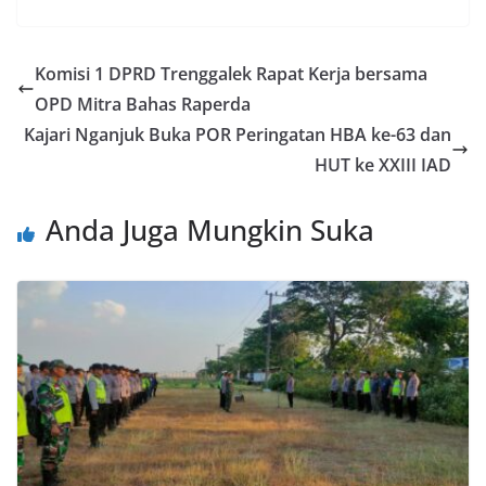
Komisi 1 DPRD Trenggalek Rapat Kerja bersama
OPD Mitra Bahas Raperda
Kajari Nganjuk Buka POR Peringatan HBA ke-63 dan
HUT ke XXIII IAD
Anda Juga Mungkin Suka