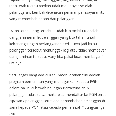
tepat waktu atau bahkan tidak mau bayar setelah
pelanggaran, kembali dikenakan jaminan pembayaran itu
yang menambah beban dari pelanggan.
“Akan tetapi uang tersebut, tidak kita ambil itu adalah
uang jaminan milik pelanggan yang kita tahan untuk
keberlangsungan berlangganan berikutnya jadi kalau
pelanggan tersebut menunggak lagi atau tidak membayar
uang jaminan tersebut yang kita pakai buat membayar,”
urainya.
“Jadi jargas yang ada di Kabupaten Jombang ini adalah
program pemerintah yang menugaskan kepada PGN
dalam hal ini di bawah naungan Pertamina grup,
pelanggan tidak serta-merta bisa mendaftar ke PGN terus
dipasang pelanggan terus ada penambahan pelanggan di
sana kepada PGN atau kepada pemerintah,” pungkasnya.
(Nu)