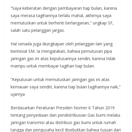
“Saya keberatan dengan pembayaran tiap bulan, karena
saya merasa tagihannya terlalu mahal, akhirnya saya
memutuskan untuk berhenti berlanganan,” ungkap SF,
salah satu pelanggan jargas.
Hal senada juga diungkapan oleh pelanggan lain yang
berinisial SM. Ia mengatakan, bahwa pemutusan pipa
jaringan gas ini atas keputusannya sendiri, karena tidak
mampu untuk membayar tagihan tiap bulan.
“Keputusan untuk memutuskan jaringan gas ini atas
kemauan saya sendiri, karena tiap bulan tagihannya naik,”
ujarnya
Berdasarkan Peraturan Presiden Nomer 6 Tahun 2019
tentang penyediaan dan pendistribusian Gas bumi melalui
jaringan transmisi atau distribusi gas bumi untuk rumah
tangga dan pengusaha kecil disebutkan bahwa tujuan dari