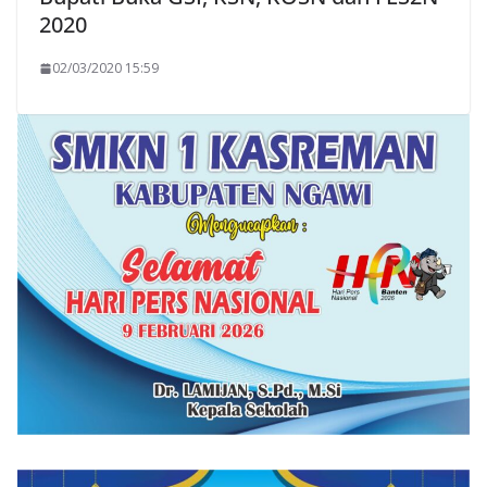
2020
02/03/2020 15:59