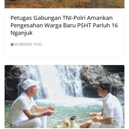
Petugas Gabungan TNI-Polri Amankan
Pengesahan Warga Baru PSHT Parluh 16
Nganjuk
02/08/2023 16:32