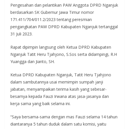
Pengesahan dan pelantikan PAW Anggota DPRD Nganjuk
berdasarkan SK Gubernur Jawa Timur nomor
171.411/704/011.2/2023 tentang peresmian
pengangkatan PAW DPRD Kabupaten Nganjuk tertanggal
31 Juli 2023.
Rapat dipimpin langsung oleh Ketua DPRD Kabupaten
Nganjuk Tatit Heru Tjahjono, S.Sos serta didampingi, R.H
Yuangga dan Jianto, SH.
Ketua DPRD Kabupaten Nganjuk, Tatit Heru Tjahjono
dalam sambutannya usai memimpin sumpah janji
jabatan, menyampaikan terima kasih yang sebesar-
besarnya kepada Fauzi Irwana atas jasa-jasanya dan
kerja sama yang baik selama ini.
“Saya bersama-sama dengan mas Fauzi selama 14 tahun
diantaranya 5 tahun duduk dalam satu komisi, yaitu