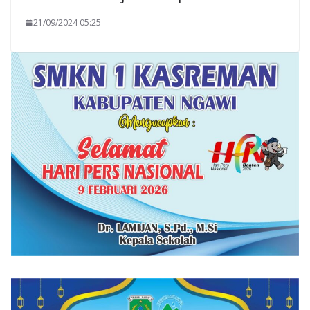
21/09/2024 05:25