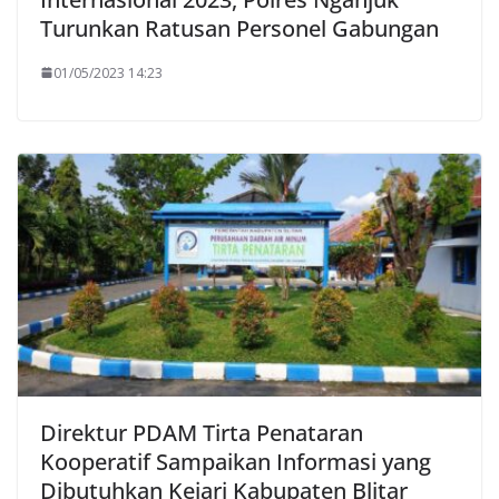
Turunkan Ratusan Personel Gabungan
01/05/2023 14:23
Direktur PDAM Tirta Penataran
Kooperatif Sampaikan Informasi yang
Dibutuhkan Kejari Kabupaten Blitar