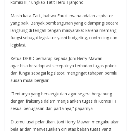
komisi III,” ungkap Tatit Heru Tjahjono.
Masih kata Tatit, bahwa Fauzi Irwana adalah aspirator
yang baik. Banyak pembangunan yang didampingi secara
langsung di tengah-tengah masyarakat karena memang
fungsi sebagai legislator yakni budgeting, controlling dan
legislasi.
Ketua DPRD berharap kepada Joni Herry Mawan
agar bisa beradaptasi secepatnya terhadap tugas pokok
dan fungsi sebagai legislator, mengingat tahapan pemilu
sudah mulai bergulir.
“Tentunya yang bersangkutan agar segera bergabung
dengan fraksinya dalam menjalankan tugas di Komisi III
sesuai penugasan dari partainya,” paparnya.
Ditemui usai pelantikan, Joni Herry Mawan mengaku akan
belajar dan menyesuaikan diri atas beban tugas yang