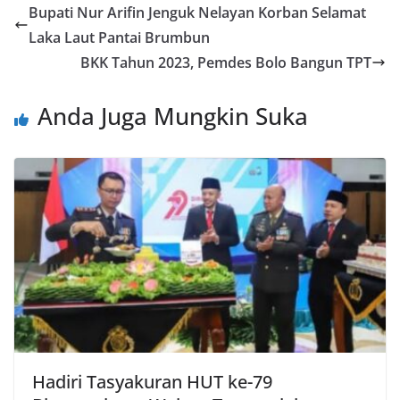
Bupati Nur Arifin Jenguk Nelayan Korban Selamat
Laka Laut Pantai Brumbun
BKK Tahun 2023, Pemdes Bolo Bangun TPT
Anda Juga Mungkin Suka
Hadiri Tasyakuran HUT ke-79