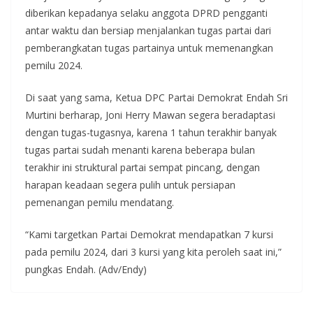
diberikan kepadanya selaku anggota DPRD pengganti
antar waktu dan bersiap menjalankan tugas partai dari
pemberangkatan tugas partainya untuk memenangkan
pemilu 2024.
Di saat yang sama, Ketua DPC Partai Demokrat Endah Sri
Murtini berharap, Joni Herry Mawan segera beradaptasi
dengan tugas-tugasnya, karena 1 tahun terakhir banyak
tugas partai sudah menanti karena beberapa bulan
terakhir ini struktural partai sempat pincang, dengan
harapan keadaan segera pulih untuk persiapan
pemenangan pemilu mendatang.
“Kami targetkan Partai Demokrat mendapatkan 7 kursi
pada pemilu 2024, dari 3 kursi yang kita peroleh saat ini,”
pungkas Endah. (Adv/Endy)