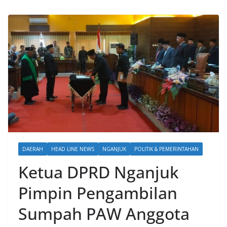
DAERAH
HEAD LINE NEWS
NGANJUK
POLITIK & PEMERINTAHAN
Ketua DPRD Nganjuk
Pimpin Pengambilan
Sumpah PAW Anggota