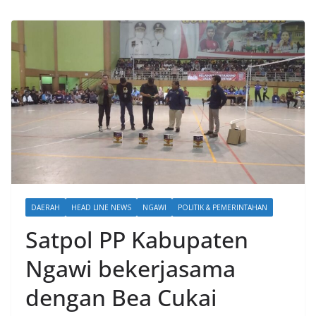
DAERAH
HEAD LINE NEWS
NGAWI
POLITIK & PEMERINTAHAN
Satpol PP Kabupaten
Ngawi bekerjasama
dengan Bea Cukai