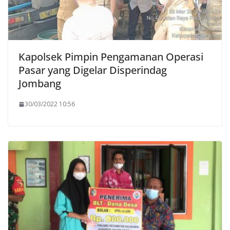
Kapolsek Pimpin Pengamanan Operasi
Pasar yang Digelar Disperindag
Jombang
30/03/2022 10:56