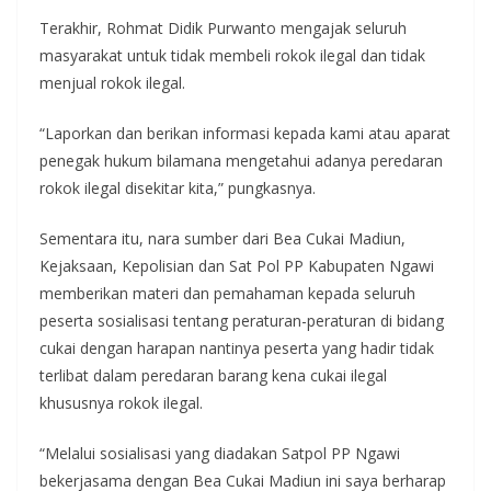
Terakhir, Rohmat Didik Purwanto mengajak seluruh
masyarakat untuk tidak membeli rokok ilegal dan tidak
menjual rokok ilegal.
“Laporkan dan berikan informasi kepada kami atau aparat
penegak hukum bilamana mengetahui adanya peredaran
rokok ilegal disekitar kita,” pungkasnya.
Sementara itu, nara sumber dari Bea Cukai Madiun,
Kejaksaan, Kepolisian dan Sat Pol PP Kabupaten Ngawi
memberikan materi dan pemahaman kepada seluruh
peserta sosialisasi tentang peraturan-peraturan di bidang
cukai dengan harapan nantinya peserta yang hadir tidak
terlibat dalam peredaran barang kena cukai ilegal
khususnya rokok ilegal.
“Melalui sosialisasi yang diadakan Satpol PP Ngawi
bekerjasama dengan Bea Cukai Madiun ini saya berharap