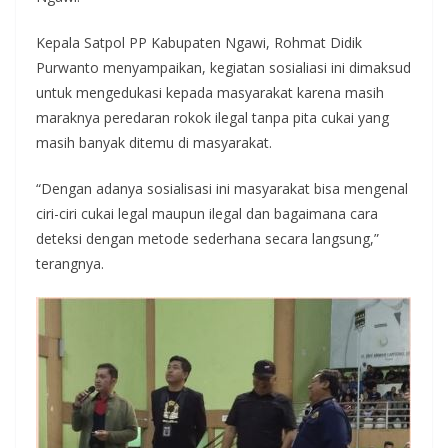
Kepala Satpol PP Kabupaten Ngawi, Rohmat Didik
Purwanto menyampaikan, kegiatan sosialiasi ini dimaksud
untuk mengedukasi kepada masyarakat karena masih
maraknya peredaran rokok ilegal tanpa pita cukai yang
masih banyak ditemu di masyarakat.
“Dengan adanya sosialisasi ini masyarakat bisa mengenal
ciri-ciri cukai legal maupun ilegal dan bagaimana cara
deteksi dengan metode sederhana secara langsung,”
terangnya.