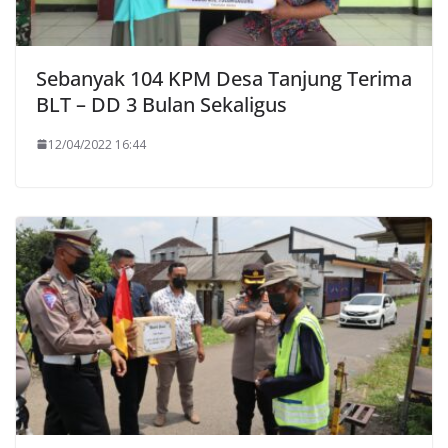
Sebanyak 104 KPM Desa Tanjung Terima
BLT – DD 3 Bulan Sekaligus
12/04/2022 16:44