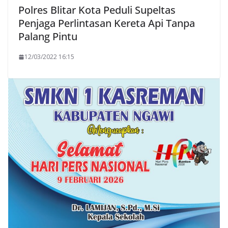
Polres Blitar Kota Peduli Supeltas
Penjaga Perlintasan Kereta Api Tanpa
Palang Pintu
12/03/2022 16:15