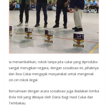
Ia menambahkan, rokok tanpa pita cukai yang diproduksi
sangat merugikan negara, dengan sosialisasi ini, pihaknya
dan Bea Cukai mengajak masyarakat untuk mengenali
ciri-ciri rokok ilegal.
Bersamaan dengan acara sosialisasi juga diadakan lomba
Bola Voli yang dibiayai oleh Dana Bagi Hasil Cukai dan
Tembakau.