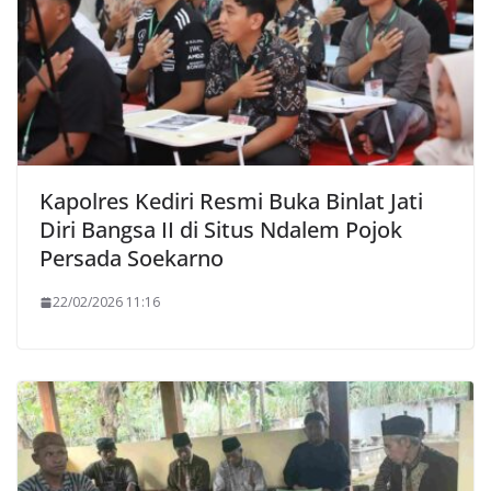
Kapolres Kediri Resmi Buka Binlat Jati
Diri Bangsa II di Situs Ndalem Pojok
Persada Soekarno
22/02/2026 11:16