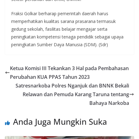
Fraksi Golkar berharap pemerintah daerah harus
memperhatikan kualitas sarana prasarana termasuk
gedung sekolah, fasilitas belajar mengajar serta
peningkatan kompetensi tenaga pendidik sebagai upaya
peningkatan Sumber Daya Manusia (SDM). (Sdr)
Ketua Komisi III Tekankan 3 Hal pada Pembahasan
Perubahan KUA PPAS Tahun 2023
Satresnarkoba Polres Nganjuk dan BNNK Bekali
Relawan dan Pemuda Karang Taruna tentang
Bahaya Narkoba
Anda Juga Mungkin Suka