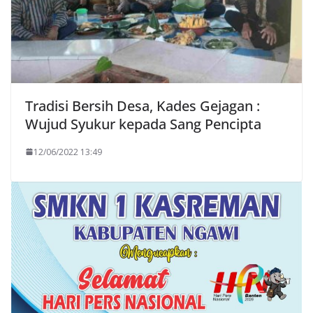
Tradisi Bersih Desa, Kades Gejagan :
Wujud Syukur kepada Sang Pencipta
12/06/2022 13:49