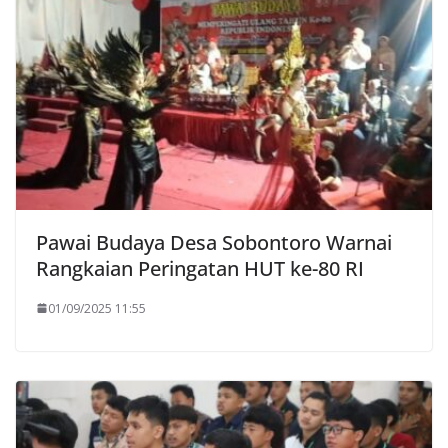
Pawai Budaya Desa Sobontoro Warnai
Rangkaian Peringatan HUT ke-80 RI
01/09/2025 11:55