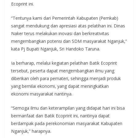
Ecoprint ini.
“Tentunya kami dari Pemerintah Kabupaten (Pemkab)
sangat mendukung dan apresiasi atas pelatihan ini. Dinas
Naker terus melakukan inovasi dan berkreativitas
mengembangkan potensi dan SDM masyarakat Nganjuk,”
kata Pj Bupati Nganjuk, Sri Handoko Taruna.
Ia berharap, melalui kegiatan pelatihan Batik Ecoprint
tersebut, peserta dapat mengembangkan ilmu yang
diberikan oleh para pemateri, sehingga menjadi produk
yang bernilai ekonomi, yang dapat meningkatkan
ekonomi masyarakat nantinya.
“Semoga ilmu dan keterampilan yang didapat hari ini bisa
bermanfaat dan Batik Ecoprint ini, nantinya dapat
berdampak pada perekonomian masyarakat Kabupaten
Nganjuk,” harapnya.