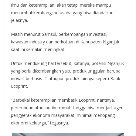
ilmu dan keterampilan, akan tetapi mereka mampu
menumbuhkembangkan usaha yang bisa diandalkan,”
jelasnya.
Masih menurut Samsul, perkembangan investasi,
kawasan industry dan perkotaan di Kabupaten Nganjuk
saat ini semakin meningkat.
Untuk mendukung hal tersebut, katanya, potensi Nganjuk
yang perlu dikembangkan yaitu produk unggulan berupa
inovasi berbasis IT ataupun produk lainnya seperti Batik
Ecoprint.
“Berbekal keterampilan membatik Ecoprint, nantinya,
perempuan atau ibu-ibu rumah tangga bisa menjadi agen
penggerak ekonomi masyarakat, minimal menopang
ekonomi keluarga,” tegasnya.