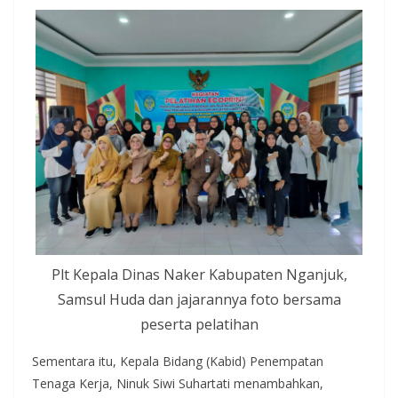
Plt Kepala Dinas Naker Kabupaten Nganjuk,
Samsul Huda dan jajarannya foto bersama
peserta pelatihan
Sementara itu, Kepala Bidang (Kabid) Penempatan
Tenaga Kerja, Ninuk Siwi Suhartati menambahkan,