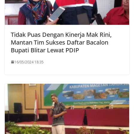
Tidak Puas Dengan Kinerja Mak Rini,
Mantan Tim Sukses Daftar Bacalon
Bupati Blitar Lewat PDIP
16/05/2024 18:35