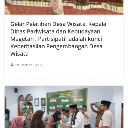
Gelar Pelatihan Desa Wisata, Kepala
Dinas Pariwisata dan Kebudayaan
Magetan : Partisipatif adalah kunci
Keberhasilan Pengembangan Desa
Wisata
30/12/2022 12:18