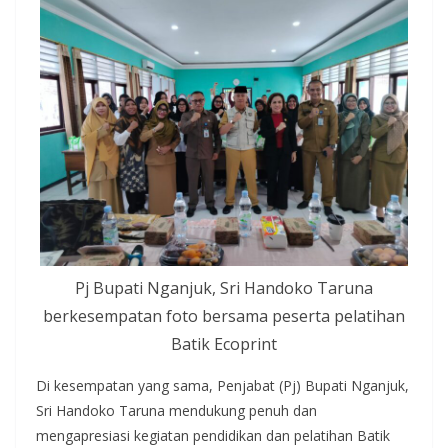
Pj Bupati Nganjuk, Sri Handoko Taruna
berkesempatan foto bersama peserta pelatihan
Batik Ecoprint
Di kesempatan yang sama, Penjabat (Pj) Bupati Nganjuk,
Sri Handoko Taruna mendukung penuh dan
mengapresiasi kegiatan pendidikan dan pelatihan Batik