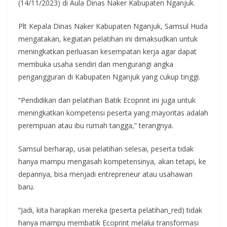
(14/11/2023) di Aula Dinas Naker Kabupaten Nganjuk.
Plt Kepala Dinas Naker Kabupaten Nganjuk, Samsul Huda
mengatakan, kegiatan pelatihan ini dimaksudkan untuk
meningkatkan perluasan kesempatan kerja agar dapat
membuka usaha sendiri dan mengurangi angka
pengangguran di Kabupaten Nganjuk yang cukup tinggi.
“Pendidikan dan pelatihan Batik Ecoprint ini juga untuk
meningkatkan kompetensi peserta yang mayoritas adalah
perempuan atau ibu rumah tangga,” terangnya.
Samsul berharap, usai pelatihan selesai, peserta tidak
hanya mampu mengasah kompetensinya, akan tetapi, ke
depannya, bisa menjadi entrepreneur atau usahawan
baru.
“Jadi, kita harapkan mereka (peserta pelatihan_red) tidak
hanya mampu membatik Ecoprint melalui transformasi