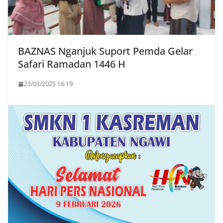
BAZNAS Nganjuk Suport Pemda Gelar
Safari Ramadan 1446 H
23/03/2025 16:19