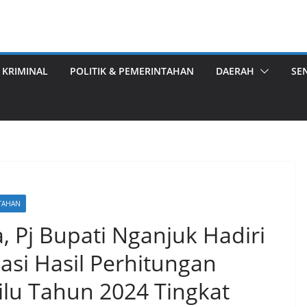
 KRIMINAL
POLITIK & PEMERINTAHAN
DAERAH
SE
NTAHAN
 Pj Bupati Nganjuk Hadiri
asi Hasil Perhitungan
lu Tahun 2024 Tingkat