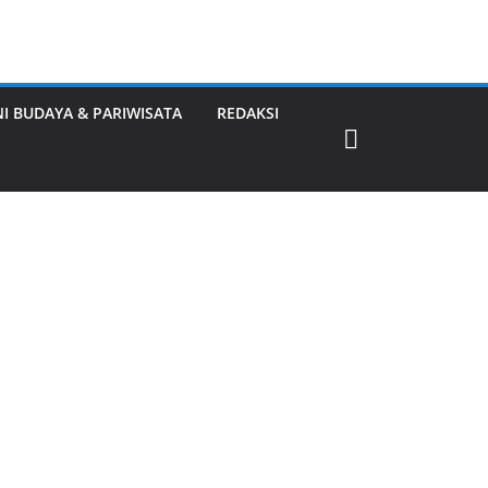
NI BUDAYA & PARIWISATA
REDAKSI