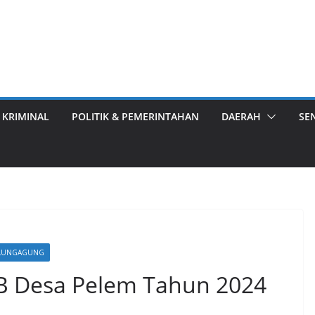
 KRIMINAL
POLITIK & PEMERINTAHAN
DAERAH
SE
LUNGAGUNG
B Desa Pelem Tahun 2024