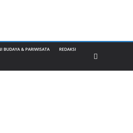
NI BUDAYA & PARIWISATA
REDAKSI