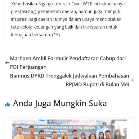
Keberhasilan Nganjuk meraih Opini WTP ini bukan hanya
prestasi bagi pemerintah daerah, namun juga menjadi
inspirasi bagi daerah lainnya dalam upaya menciptakan
tata kelola keuangan yang baik dan transparan untuk
kemajuan bersama. (**)
Marhaen Ambil Formulir Pendaftaran Cabup dari
PDI Perjuangan
Banmus DPRD Trenggalek Jadwalkan Pembahasan
RPJMD Bupati di Bulan Mei
Anda Juga Mungkin Suka