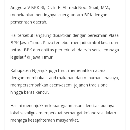
Anggota V BPK RI, Dr. Ir. H. Ahmadi Noor Supit, MM.,
menekankan pentingnya sinergi antara BPK dengan
pemerintah daerah.
Hal tersebut langsung dibuktikan dengan peresmian Plaza
BPK Jawa Timur. Plaza tersebut menjadi simbol kesatuan
antara BPK dan entitas pemerintah daerah serta lembaga
legislatif di Jawa Timur.
Kabupaten Nganjuk juga turut memeriahkan acara
dengan membuka stand makanan dan minuman khasnya,
mempersembahkan asem-asem, jajanan tradisional,
hingga beras kencur.
Hal ini menunjukkan kebanggaan akan identitas budaya
lokal sekaligus memperkuat semangat kolaborasi dalam
menjaga kesejahteraan masyarakat.