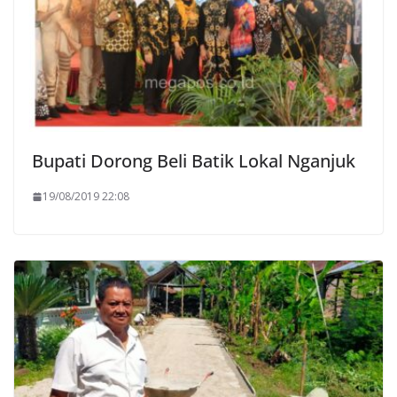
Bupati Dorong Beli Batik Lokal Nganjuk
19/08/2019 22:08