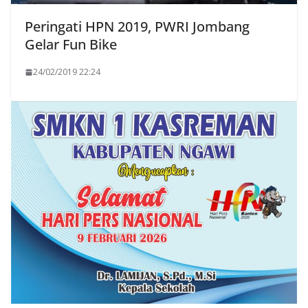
Peringati HPN 2019, PWRI Jombang
Gelar Fun Bike
24/02/2019 22:24