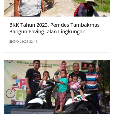
BKK Tahun 2023, Pemdes Tambakmas
Bangun Paving Jalan Lingkungan
05/04/2023 22:46