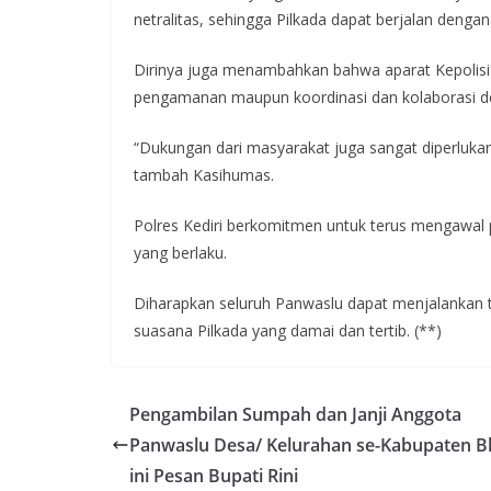
netralitas, sehingga Pilkada dapat berjalan dengan
Dirinya juga menambahkan bahwa aparat Kepolisi
pengamanan maupun koordinasi dan kolaborasi den
“Dukungan dari masyarakat juga sangat diperlukan
tambah Kasihumas.
Polres Kediri berkomitmen untuk terus mengawal p
yang berlaku.
Diharapkan seluruh Panwaslu dapat menjalankan
suasana Pilkada yang damai dan tertib. (**)
Pengambilan Sumpah dan Janji Anggota
Panwaslu Desa/ Kelurahan se-Kabupaten Bli
ini Pesan Bupati Rini