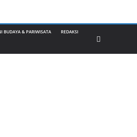
NI BUDAYA & PARIWISATA
REDAKSI