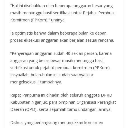
“Hal ini disebabkan oleh beberapa anggaran besar yang
masih menunggu hasil sertifikasi untuk Pejabat Pembuat
Komitmen (PPKom),” urainya.
Ia optimistis bahwa dalam beberapa bulan ke depan,
proses eksekusi anggaran akan berjalan sesuai rencana.
“Penyerapan anggaran sudah 40 sekian persen, karena
anggaran yang besar-besar masih menunggu hasil
sertifikasi untuk pejabat pembuat komitmen (PPKom).
Insyaallah, bulan-bulan ini sudah saatnya kita
mengeksekusi,” tambahnya.
Rapat Paripurna ini dihadiri oleh seluruh anggota DPRD
Kabupaten Nganjuk, para pimpinan Organisasi Perangkat
Daerah (OPD), serta sejumlah tamu undangan lainnya.
Diskusi yang berlangsung menunjukkan komitmen