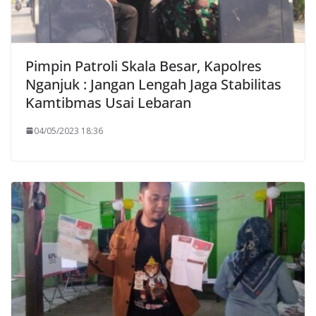
Pimpin Patroli Skala Besar, Kapolres
Nganjuk : Jangan Lengah Jaga Stabilitas
Kamtibmas Usai Lebaran
04/05/2023 18:36