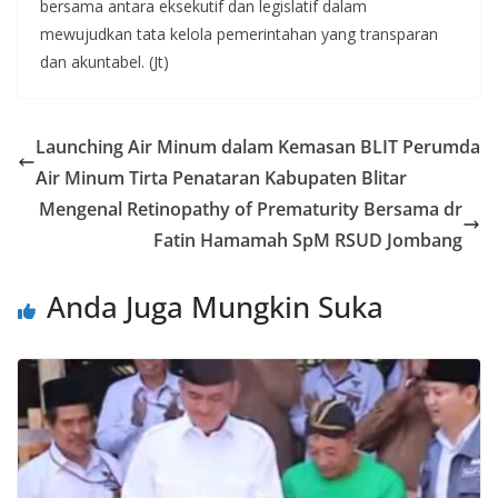
bersama antara eksekutif dan legislatif dalam
mewujudkan tata kelola pemerintahan yang transparan
dan akuntabel. (Jt)
Launching Air Minum dalam Kemasan BLIT Perumda
Air Minum Tirta Penataran Kabupaten Blitar
Mengenal Retinopathy of Prematurity Bersama dr
Fatin Hamamah SpM RSUD Jombang
Anda Juga Mungkin Suka