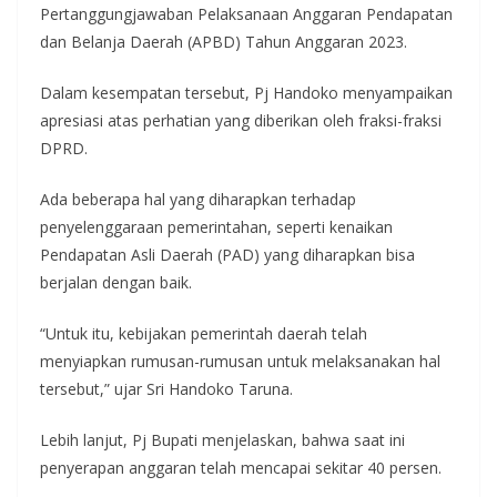
Pertanggungjawaban Pelaksanaan Anggaran Pendapatan
dan Belanja Daerah (APBD) Tahun Anggaran 2023.
Dalam kesempatan tersebut, Pj Handoko menyampaikan
apresiasi atas perhatian yang diberikan oleh fraksi-fraksi
DPRD.
Ada beberapa hal yang diharapkan terhadap
penyelenggaraan pemerintahan, seperti kenaikan
Pendapatan Asli Daerah (PAD) yang diharapkan bisa
berjalan dengan baik.
“Untuk itu, kebijakan pemerintah daerah telah
menyiapkan rumusan-rumusan untuk melaksanakan hal
tersebut,” ujar Sri Handoko Taruna.
Lebih lanjut, Pj Bupati menjelaskan, bahwa saat ini
penyerapan anggaran telah mencapai sekitar 40 persen.