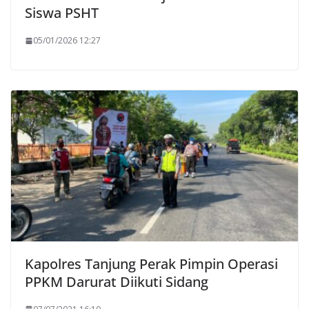
Siswa PSHT
05/01/2026 12:27
Kapolres Tanjung Perak Pimpin Operasi
PPKM Darurat Diikuti Sidang