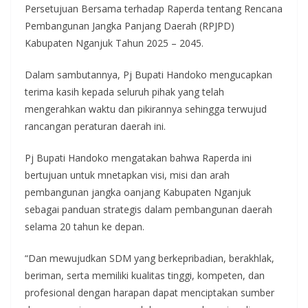
Persetujuan Bersama terhadap Raperda tentang Rencana
Pembangunan Jangka Panjang Daerah (RPJPD)
Kabupaten Nganjuk Tahun 2025 – 2045.
Dalam sambutannya, Pj Bupati Handoko mengucapkan
terima kasih kepada seluruh pihak yang telah
mengerahkan waktu dan pikirannya sehingga terwujud
rancangan peraturan daerah ini.
Pj Bupati Handoko mengatakan bahwa Raperda ini
bertujuan untuk mnetapkan visi, misi dan arah
pembangunan jangka oanjang Kabupaten Nganjuk
sebagai panduan strategis dalam pembangunan daerah
selama 20 tahun ke depan.
“Dan mewujudkan SDM yang berkepribadian, berakhlak,
beriman, serta memiliki kualitas tinggi, kompeten, dan
profesional dengan harapan dapat menciptakan sumber