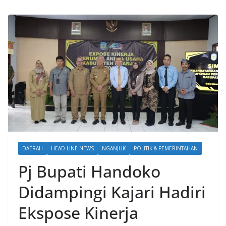
DAERAH
HEAD LINE NEWS
NGANJUK
POLITIK & PEMERINTAHAN
Pj Bupati Handoko
Didampingi Kajari Hadiri
Ekspose Kinerja