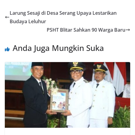
Larung Sesaji di Desa Serang Upaya Lestarikan
Budaya Leluhur
PSHT Blitar Sahkan 90 Warga Baru
Anda Juga Mungkin Suka