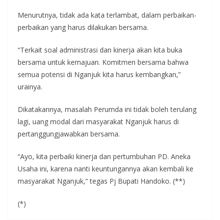
Menurutnya, tidak ada kata terlambat, dalam perbaikan-
perbaikan yang harus dilakukan bersama.
“Terkait soal administrasi dan kinerja akan kita buka
bersama untuk kemajuan. Komitmen bersama bahwa
semua potensi di Nganjuk kita harus kembangkan,”
urainya.
Dikatakannya, masalah Perumda ini tidak boleh terulang
lagi, uang modal dari masyarakat Nganjuk harus di
pertanggungjawabkan bersama.
“Ayo, kita perbaiki kinerja dan pertumbuhan PD. Aneka
Usaha ini, karena nanti keuntungannya akan kembali ke
masyarakat Nganjuk,“ tegas Pj Bupati Handoko. (**)
(*)