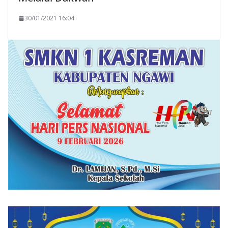
30/01/2021 16:04