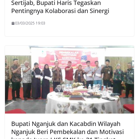
Sertijab, Bupati Haris Tegaskan
Pentingnya Kolaborasi dan Sinergi
03/03/2025 19:03
Bupati Nganjuk dan Kacabdin Wilayah
Nganjuk Beri Pembekalan dan Motivasi