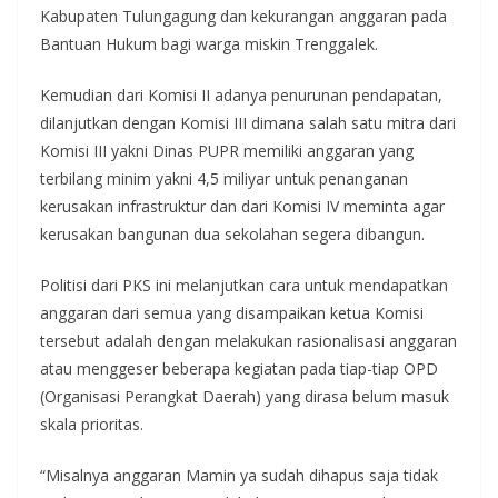
Kabupaten Tulungagung dan kekurangan anggaran pada
Bantuan Hukum bagi warga miskin Trenggalek.
Kemudian dari Komisi II adanya penurunan pendapatan,
dilanjutkan dengan Komisi III dimana salah satu mitra dari
Komisi III yakni Dinas PUPR memiliki anggaran yang
terbilang minim yakni 4,5 miliyar untuk penanganan
kerusakan infrastruktur dan dari Komisi IV meminta agar
kerusakan bangunan dua sekolahan segera dibangun.
Politisi dari PKS ini melanjutkan cara untuk mendapatkan
anggaran dari semua yang disampaikan ketua Komisi
tersebut adalah dengan melakukan rasionalisasi anggaran
atau menggeser beberapa kegiatan pada tiap-tiap OPD
(Organisasi Perangkat Daerah) yang dirasa belum masuk
skala prioritas.
“Misalnya anggaran Mamin ya sudah dihapus saja tidak