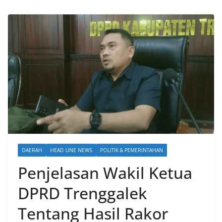
DAERAH
HEAD LINE NEWS
POLITIK & PEMERINTAHAN
Penjelasan Wakil Ketua
DPRD Trenggalek
Tentang Hasil Rakor