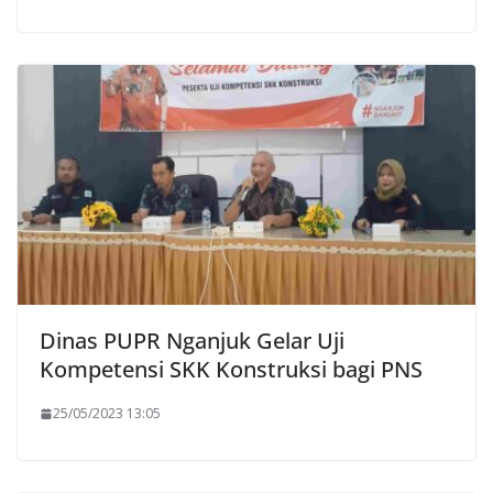
Dinas PUPR Nganjuk Gelar Uji
Kompetensi SKK Konstruksi bagi PNS
25/05/2023 13:05