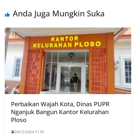
Anda Juga Mungkin Suka
Perbaikan Wajah Kota, Dinas PUPR
Nganjuk Bangun Kantor Kelurahan
Ploso
20/12/2024 11:55