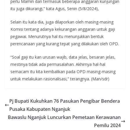
perlu Mamin dan termasuk beberapa anggaran kunjungan
itu juga dikurangi,” kata Agus, Senin (5/8/2024),
Selain itu kata dia, juga dilaporkan oleh masing-masing
Komisi tentang adanya kekurangan anggaran untuk gaji
pegawai. Menurutnya hal itu menunjukkan bentuk
perencanaan yang kurang tepat yang dilakukan oleh OPD.
“Soal gaji itu kan urusan wajib, data jelas, besaran jelas,
mestinya tidak ada permasalahan. Akhirnya hal-hal
semacam itu kita kembalikan pada OPD masing-masing
untuk melakukan rasionalisasi,” terangnya. (Man/sdr)
Pj Bupati Kukuhkan 76 Pasukan Pengibar Bendera
Pusaka Kabupaten Nganjuk
Bawaslu Nganjuk Luncurkan Pemetaan Kerawanan
Pemilu 2024