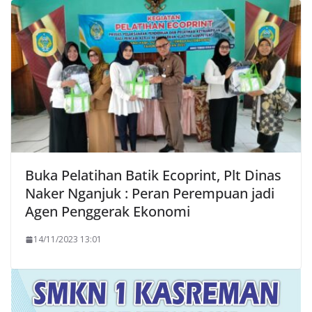
Buka Pelatihan Batik Ecoprint, Plt Dinas
Naker Nganjuk : Peran Perempuan jadi
Agen Penggerak Ekonomi
14/11/2023 13:01