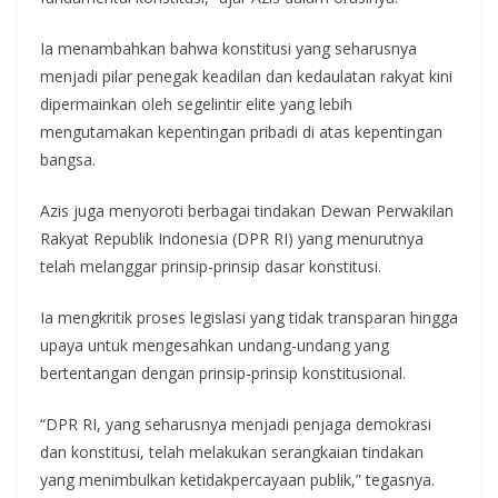
Ia menambahkan bahwa konstitusi yang seharusnya
menjadi pilar penegak keadilan dan kedaulatan rakyat kini
dipermainkan oleh segelintir elite yang lebih
mengutamakan kepentingan pribadi di atas kepentingan
bangsa.
Azis juga menyoroti berbagai tindakan Dewan Perwakilan
Rakyat Republik Indonesia (DPR RI) yang menurutnya
telah melanggar prinsip-prinsip dasar konstitusi.
Ia mengkritik proses legislasi yang tidak transparan hingga
upaya untuk mengesahkan undang-undang yang
bertentangan dengan prinsip-prinsip konstitusional.
“DPR RI, yang seharusnya menjadi penjaga demokrasi
dan konstitusi, telah melakukan serangkaian tindakan
yang menimbulkan ketidakpercayaan publik,” tegasnya.