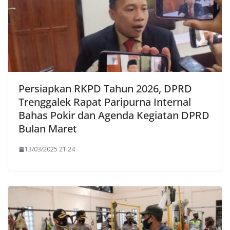
Persiapkan RKPD Tahun 2026, DPRD
Trenggalek Rapat Paripurna Internal
Bahas Pokir dan Agenda Kegiatan DPRD
Bulan Maret
13/03/2025 21:24