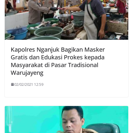
Kapolres Nganjuk Bagikan Masker
Gratis dan Edukasi Prokes kepada
Masyarakat di Pasar Tradisional
Warujayeng
02/02/2021 12:59