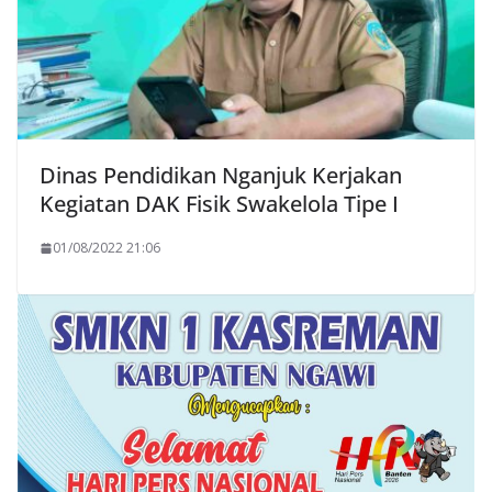
Dinas Pendidikan Nganjuk Kerjakan
Kegiatan DAK Fisik Swakelola Tipe I
01/08/2022 21:06