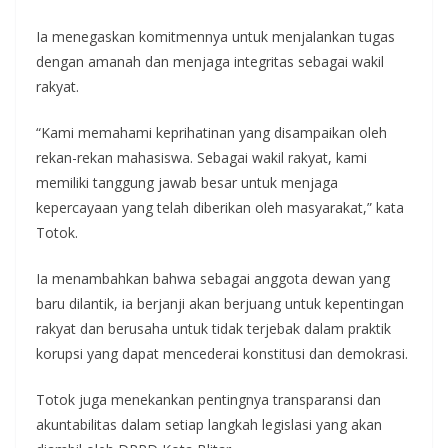
Ia menegaskan komitmennya untuk menjalankan tugas
dengan amanah dan menjaga integritas sebagai wakil
rakyat.
“Kami memahami keprihatinan yang disampaikan oleh
rekan-rekan mahasiswa. Sebagai wakil rakyat, kami
memiliki tanggung jawab besar untuk menjaga
kepercayaan yang telah diberikan oleh masyarakat,” kata
Totok.
Ia menambahkan bahwa sebagai anggota dewan yang
baru dilantik, ia berjanji akan berjuang untuk kepentingan
rakyat dan berusaha untuk tidak terjebak dalam praktik
korupsi yang dapat mencederai konstitusi dan demokrasi.
Totok juga menekankan pentingnya transparansi dan
akuntabilitas dalam setiap langkah legislasi yang akan