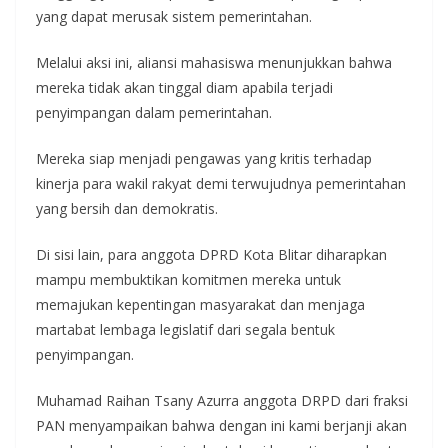
yang dapat merusak sistem pemerintahan.
Melalui aksi ini, aliansi mahasiswa menunjukkan bahwa
mereka tidak akan tinggal diam apabila terjadi
penyimpangan dalam pemerintahan.
Mereka siap menjadi pengawas yang kritis terhadap
kinerja para wakil rakyat demi terwujudnya pemerintahan
yang bersih dan demokratis.
Di sisi lain, para anggota DPRD Kota Blitar diharapkan
mampu membuktikan komitmen mereka untuk
memajukan kepentingan masyarakat dan menjaga
martabat lembaga legislatif dari segala bentuk
penyimpangan.
Muhamad Raihan Tsany Azurra anggota DRPD dari fraksi
PAN menyampaikan bahwa dengan ini kami berjanji akan