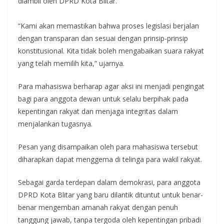
diambil oleh DPRD Kota Blitar.
“Kami akan memastikan bahwa proses legislasi berjalan
dengan transparan dan sesuai dengan prinsip-prinsip
konstitusional. Kita tidak boleh mengabaikan suara rakyat
yang telah memilih kita,” ujarnya.
Para mahasiswa berharap agar aksi ini menjadi pengingat
bagi para anggota dewan untuk selalu berpihak pada
kepentingan rakyat dan menjaga integritas dalam
menjalankan tugasnya.
Pesan yang disampaikan oleh para mahasiswa tersebut
diharapkan dapat menggema di telinga para wakil rakyat.
Sebagai garda terdepan dalam demokrasi, para anggota
DPRD Kota Blitar yang baru dilantik dituntut untuk benar-
benar mengemban amanah rakyat dengan penuh
tanggung jawab, tanpa tergoda oleh kepentingan pribadi