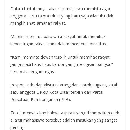
Dalam tuntutannya, aliansi mahasiswa meminta agar
anggota DPRD Kota Blitar yang baru saja dilantik tidak
mengkhianati amanah rakyat.
Mereka meminta para wakil rakyat untuk memihak
kepentingan rakyat dan tidak mencederai konstitusi.
“Kami meminta dewan terpilih untuk memihak rakyat.
Jangan jadi tikus-tikus kantor yang merugikan bangsa,”
seru Azis dengan tegas.
Respon terhadap aksi ini datang dari Totok Sugiarti, salah
satu anggota DPRD Kota Blitar terpilih dari Partai
Persatuan Pembangunan (PKB).
Totok menyatakan bahwa aspirasi yang disampaikan oleh
aliansi mahasiswa tersebut adalah masukan yang sangat
penting.