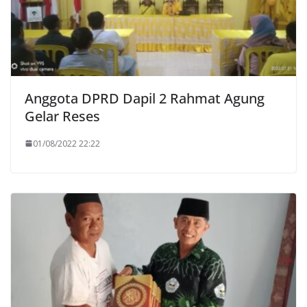
Anggota DPRD Dapil 2 Rahmat Agung
Gelar Reses
01/08/2022 22:22