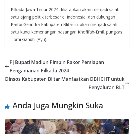
Pilkada Jawa Timur 2024 diharapkan akan menjadi salah
satu ajang politik terbesar di Indonesia, dan dukungan
Partai Gerindra Kabupaten Blitar ini akan menjadi salah
satu kunci kemenangan pasangan Khofifah-Emil, pungkas
Tomi Gandhi.(Ayu).
Pj Bupati Madiun Pimpin Rakor Persiapan
Pengamanan Pilkada 2024
Dinsos Kabupaten Blitar Manfaatkan DBHCHT untuk
Penyaluran BLT
Anda Juga Mungkin Suka