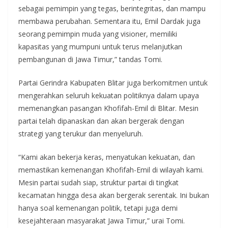
sebagai pemimpin yang tegas, berintegritas, dan mampu
membawa perubahan. Sementara itu, Emil Dardak juga
seorang pemimpin muda yang visioner, memiliki
kapasitas yang mumpuni untuk terus melanjutkan
pembangunan di Jawa Timur,” tandas Tomi.
Partai Gerindra Kabupaten Blitar juga berkomitmen untuk
mengerahkan seluruh kekuatan politiknya dalam upaya
memenangkan pasangan Khofifah-Emil di Blitar. Mesin
partai telah dipanaskan dan akan bergerak dengan
strategi yang terukur dan menyeluruh.
“Kami akan bekerja keras, menyatukan kekuatan, dan
memastikan kemenangan Khofifah-Emil di wilayah kami.
Mesin partai sudah siap, struktur partai di tingkat
kecamatan hingga desa akan bergerak serentak. Ini bukan
hanya soal kemenangan politik, tetapi juga demi
kesejahteraan masyarakat Jawa Timur,” urai Tomi.