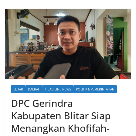
BLITAR
DAERAH
HEAD LINE NEWS
POLITIK & PEMERINTAHAN
DPC Gerindra
Kabupaten Blitar Siap
Menangkan Khofifah-