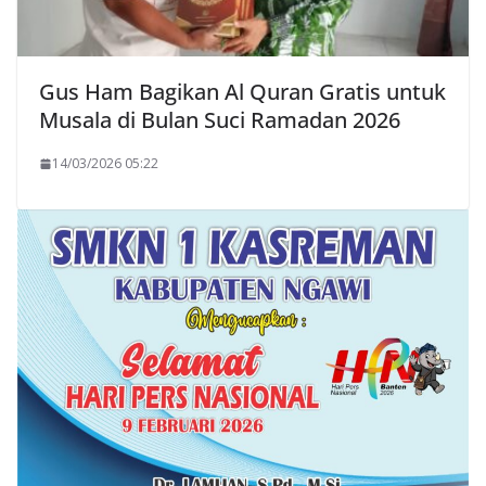
Gus Ham Bagikan Al Quran Gratis untuk
Musala di Bulan Suci Ramadan 2026
14/03/2026 05:22