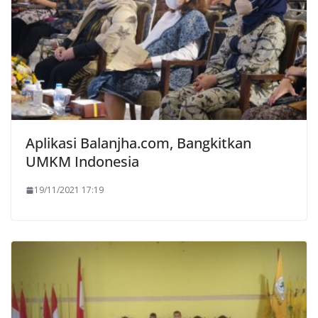
Aplikasi Balanjha.com, Bangkitkan
UMKM Indonesia
19/11/2021 17:19