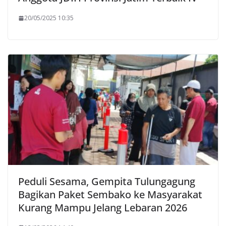
20/05/2025 10:35
Peduli Sesama, Gempita Tulungagung
Bagikan Paket Sembako ke Masyarakat
Kurang Mampu Jelang Lebaran 2026