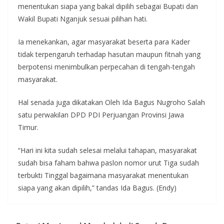
menentukan siapa yang bakal dipilih sebagai Bupati dan
Wakil Bupati Nganjuk sesuai pilihan hati.
Ia menekankan, agar masyarakat beserta para Kader
tidak terpengaruh terhadap hasutan maupun fitnah yang
berpotensi menimbulkan perpecahan di tengah-tengah
masyarakat.
Hal senada juga dikatakan Oleh Ida Bagus Nugroho Salah
satu perwakilan DPD PDI Perjuangan Provinsi Jawa
Timur.
“Hari ini kita sudah selesai melalui tahapan, masyarakat
sudah bisa faham bahwa paslon nomor urut Tiga sudah
terbukti Tinggal bagaimana masyarakat menentukan
siapa yang akan dipilih,” tandas Ida Bagus. (Endy)