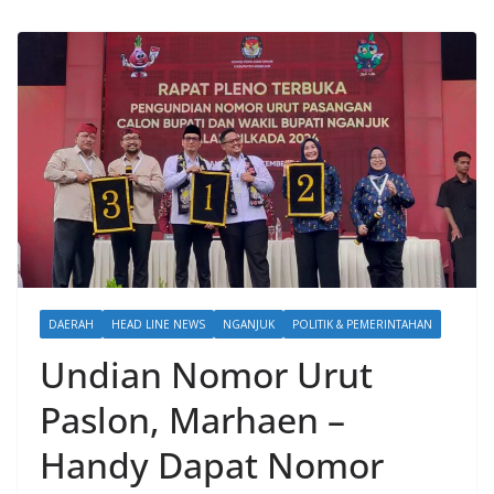
DAERAH
HEAD LINE NEWS
NGANJUK
POLITIK & PEMERINTAHAN
Undian Nomor Urut
Paslon, Marhaen –
Handy Dapat Nomor