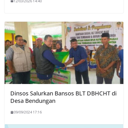
12/03/2026 14:40
Dinsos Salurkan Bansos BLT DBHCHT di
Desa Bendungan
09/09/2024 17:16