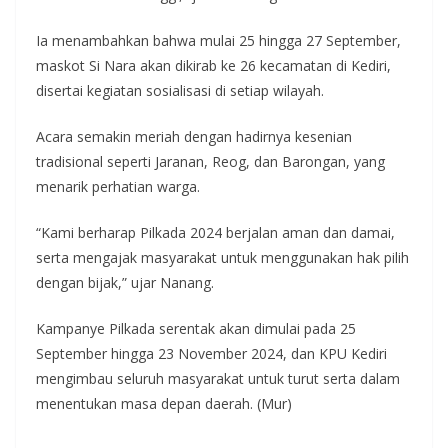
Ia menambahkan bahwa mulai 25 hingga 27 September,
maskot Si Nara akan dikirab ke 26 kecamatan di Kediri,
disertai kegiatan sosialisasi di setiap wilayah.
Acara semakin meriah dengan hadirnya kesenian
tradisional seperti Jaranan, Reog, dan Barongan, yang
menarik perhatian warga.
“Kami berharap Pilkada 2024 berjalan aman dan damai,
serta mengajak masyarakat untuk menggunakan hak pilih
dengan bijak,” ujar Nanang.
Kampanye Pilkada serentak akan dimulai pada 25
September hingga 23 November 2024, dan KPU Kediri
mengimbau seluruh masyarakat untuk turut serta dalam
menentukan masa depan daerah. (Mur)