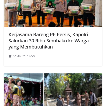
Kerjasama Bareng PP Persis, Kapolri
Salurkan 30 Ribu Sembako ke Warga
yang Membutuhkan
15/04/2023 18:50