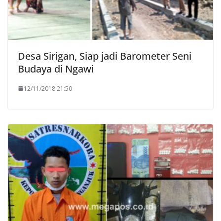
Desa Sirigan, Siap jadi Barometer Seni
Budaya di Ngawi
12/11/2018 21:50