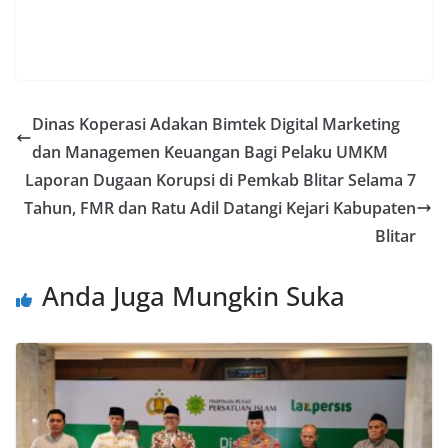
Dinas Koperasi Adakan Bimtek Digital Marketing
dan Managemen Keuangan Bagi Pelaku UMKM
Laporan Dugaan Korupsi di Pemkab Blitar Selama 7
Tahun, FMR dan Ratu Adil Datangi Kejari Kabupaten
Blitar
Anda Juga Mungkin Suka