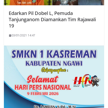
Edarkan Pil Dobel L, Pemuda
Tanjunganom Diamankan Tim Rajawali
19
03/01/2021 14:47