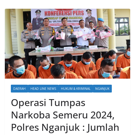
DAERAH
HEAD LINE NEWS
HUKUM & KRIMINAL
NGANJUK
Operasi Tumpas
Narkoba Semeru 2024,
Polres Nganjuk : Jumlah