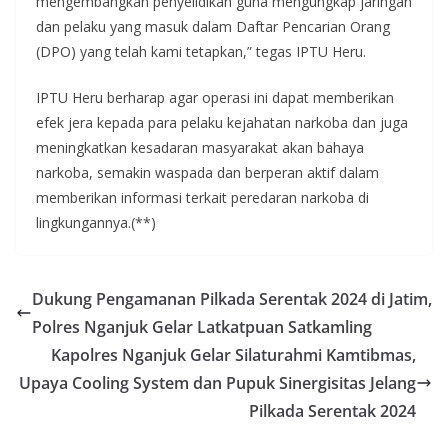
mengembangkan penyelidikan guna mengungkap jaringan
dan pelaku yang masuk dalam Daftar Pencarian Orang
(DPO) yang telah kami tetapkan,” tegas IPTU Heru.
IPTU Heru berharap agar operasi ini dapat memberikan
efek jera kepada para pelaku kejahatan narkoba dan juga
meningkatkan kesadaran masyarakat akan bahaya
narkoba, semakin waspada dan berperan aktif dalam
memberikan informasi terkait peredaran narkoba di
lingkungannya.(**)
Dukung Pengamanan Pilkada Serentak 2024 di Jatim,
Polres Nganjuk Gelar Latkatpuan Satkamling
Kapolres Nganjuk Gelar Silaturahmi Kamtibmas,
Upaya Cooling System dan Pupuk Sinergisitas Jelang
Pilkada Serentak 2024