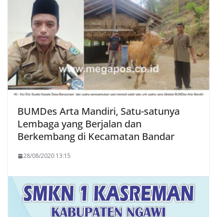
BUMDes Arta Mandiri, Satu-satunya
Lembaga yang Berjalan dan
Berkembang di Kecamatan Bandar
28/08/2020 13:15