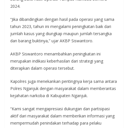
2024.
“Jika dibandingkan dengan hasil pada operasi yang sama
tahun 2023, tahun ini mengalami peningkatan baik dari
jumlah kasus yang diungkap maupun jumlah tersangka
dan barang buktinya,” ujar AKBP Siswantoro.
AKBP Siswantoro menambahkan peningkatan ini
merupakan indikasi keberhasilan dari strategi yang
diterapkan dalam operasi tersebut.
Kapolres juga menekankan pentingnya kerja sama antara
Polres Nganjuk dengan masyarakat dalam memberantas
kejahatan narkoba di Kabupaten Nganjuk.
“Kami sangat mengapresiasi dukungan dan partisipasi
aktif dari masyarakat dalam memberikan informasi yang
mempermudah penindakan terhadap para pelaku