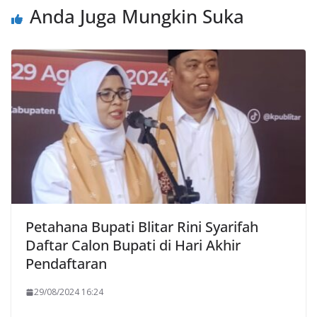
Anda Juga Mungkin Suka
Petahana Bupati Blitar Rini Syarifah
Daftar Calon Bupati di Hari Akhir
Pendaftaran
29/08/2024 16:24