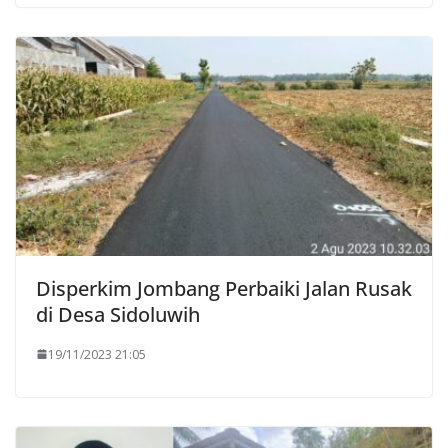
Disperkim Jombang Perbaiki Jalan Rusak
di Desa Sidoluwih
19/11/2023 21:05