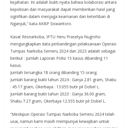
kejahatan. Ini adalah bukti nyata bahwa kolaborasi antara
kepolisian dan masyarakat dapat memberikan hasil yang
signifikan dalam menjaga keamanan dan ketertiban di
Nganjuk,” kata AKBP Siswantoro.
Kasat Resnarkoba, IPTU Heru Prasetya Nugroho
mengungkapkan data perbandingan pelaksanaan Operasi
Tumpas Narkoba Semeru 2024 dan 2023 adalah sebagai
berikut : Jumlah Laporan Polisi 15 kasus dibanding 11
kasus.
Jumlah tersangka 18 orang dibanding 15 orang.
Jumlah barang bukti tahun 2024 : Ganja 2.81 gram, Shabu
: 45.17 gram, Okerbaya : 13.055 butir pil Dobel L.
Jumlah barang bukti tahun 2023 : Ganja 36.00 gram,
Shabu 7.27 gram, Okerbaya 12.555 butir pil Dobel L.
“Meskipun Operasi Tumpas Narkoba Semeru 2024 telah
usai, namun kami masih mempunyai kewajiban untuk