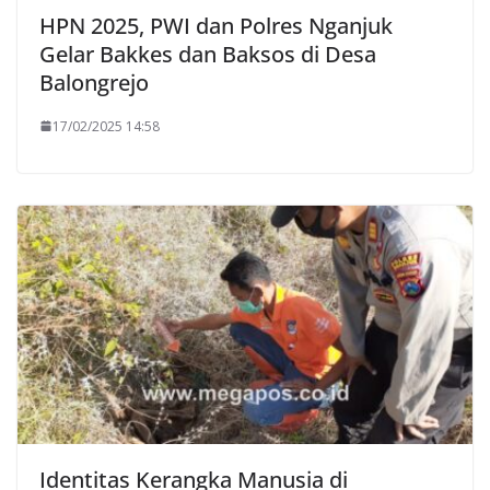
HPN 2025, PWI dan Polres Nganjuk
Gelar Bakkes dan Baksos di Desa
Balongrejo
17/02/2025 14:58
Identitas Kerangka Manusia di