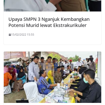
Upaya SMPN 3 Nganjuk Kembangkan
Potensi Murid lewat Ekstrakurikuler
15/02/2022 15:55