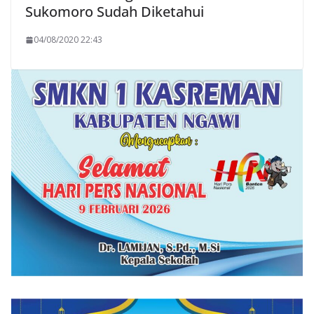
Sukomoro Sudah Diketahui
04/08/2020 22:43