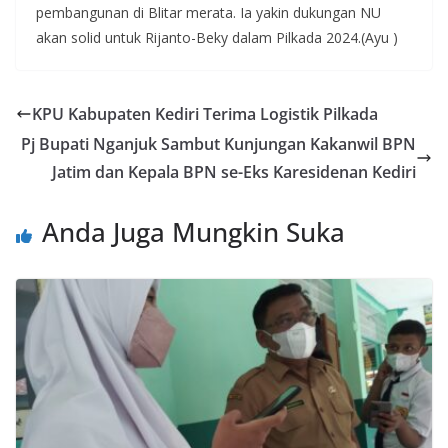
pembangunan di Blitar merata. Ia yakin dukungan NU
akan solid untuk Rijanto-Beky dalam Pilkada 2024.(Ayu )
KPU Kabupaten Kediri Terima Logistik Pilkada
Pj Bupati Nganjuk Sambut Kunjungan Kakanwil BPN
Jatim dan Kepala BPN se-Eks Karesidenan Kediri
Anda Juga Mungkin Suka