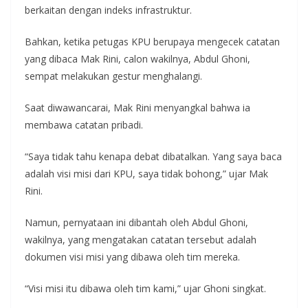
berkaitan dengan indeks infrastruktur.
Bahkan, ketika petugas KPU berupaya mengecek catatan
yang dibaca Mak Rini, calon wakilnya, Abdul Ghoni,
sempat melakukan gestur menghalangi.
Saat diwawancarai, Mak Rini menyangkal bahwa ia
membawa catatan pribadi.
“Saya tidak tahu kenapa debat dibatalkan. Yang saya baca
adalah visi misi dari KPU, saya tidak bohong,” ujar Mak
Rini.
Namun, pernyataan ini dibantah oleh Abdul Ghoni,
wakilnya, yang mengatakan catatan tersebut adalah
dokumen visi misi yang dibawa oleh tim mereka.
“Visi misi itu dibawa oleh tim kami,” ujar Ghoni singkat.