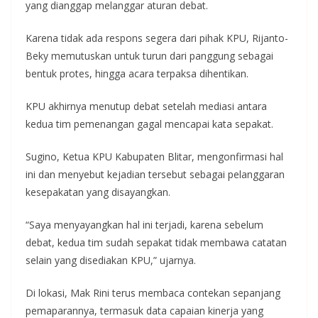
yang dianggap melanggar aturan debat.
Karena tidak ada respons segera dari pihak KPU, Rijanto-
Beky memutuskan untuk turun dari panggung sebagai
bentuk protes, hingga acara terpaksa dihentikan.
KPU akhirnya menutup debat setelah mediasi antara
kedua tim pemenangan gagal mencapai kata sepakat.
Sugino, Ketua KPU Kabupaten Blitar, mengonfirmasi hal
ini dan menyebut kejadian tersebut sebagai pelanggaran
kesepakatan yang disayangkan.
“Saya menyayangkan hal ini terjadi, karena sebelum
debat, kedua tim sudah sepakat tidak membawa catatan
selain yang disediakan KPU,” ujarnya.
Di lokasi, Mak Rini terus membaca contekan sepanjang
pemaparannya, termasuk data capaian kinerja yang