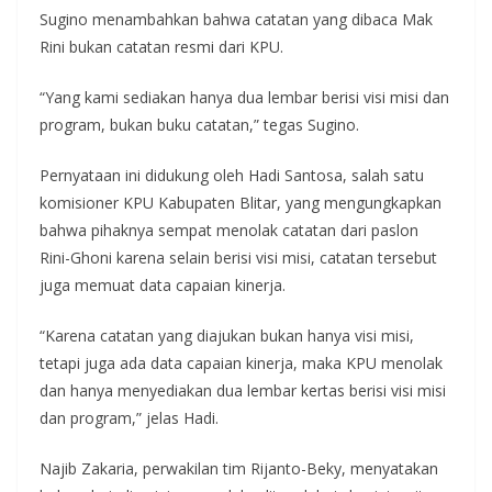
Sugino menambahkan bahwa catatan yang dibaca Mak
Rini bukan catatan resmi dari KPU.
“Yang kami sediakan hanya dua lembar berisi visi misi dan
program, bukan buku catatan,” tegas Sugino.
Pernyataan ini didukung oleh Hadi Santosa, salah satu
komisioner KPU Kabupaten Blitar, yang mengungkapkan
bahwa pihaknya sempat menolak catatan dari paslon
Rini-Ghoni karena selain berisi visi misi, catatan tersebut
juga memuat data capaian kinerja.
“Karena catatan yang diajukan bukan hanya visi misi,
tetapi juga ada data capaian kinerja, maka KPU menolak
dan hanya menyediakan dua lembar kertas berisi visi misi
dan program,” jelas Hadi.
Najib Zakaria, perwakilan tim Rijanto-Beky, menyatakan