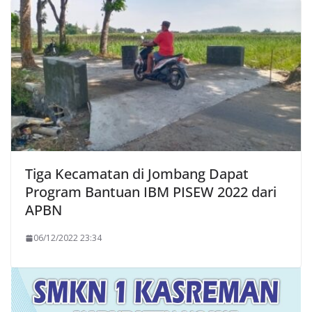
Tiga Kecamatan di Jombang Dapat
Program Bantuan IBM PISEW 2022 dari
APBN
06/12/2022 23:34