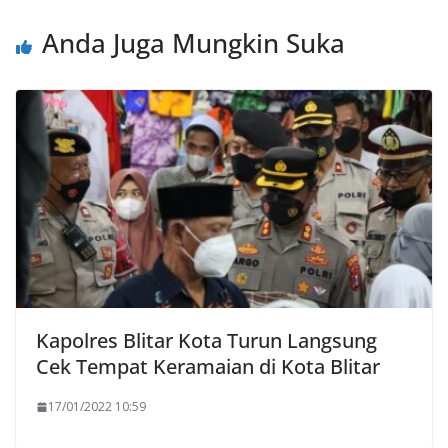
Anda Juga Mungkin Suka
Kapolres Blitar Kota Turun Langsung
Cek Tempat Keramaian di Kota Blitar
17/01/2022 10:59