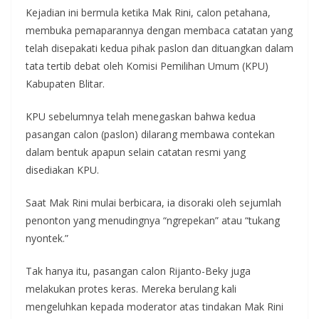
Kejadian ini bermula ketika Mak Rini, calon petahana,
membuka pemaparannya dengan membaca catatan yang
telah disepakati kedua pihak paslon dan dituangkan dalam
tata tertib debat oleh Komisi Pemilihan Umum (KPU)
Kabupaten Blitar.
KPU sebelumnya telah menegaskan bahwa kedua
pasangan calon (paslon) dilarang membawa contekan
dalam bentuk apapun selain catatan resmi yang
disediakan KPU.
Saat Mak Rini mulai berbicara, ia disoraki oleh sejumlah
penonton yang menudingnya “ngrepekan” atau “tukang
nyontek.”
Tak hanya itu, pasangan calon Rijanto-Beky juga
melakukan protes keras. Mereka berulang kali
mengeluhkan kepada moderator atas tindakan Mak Rini