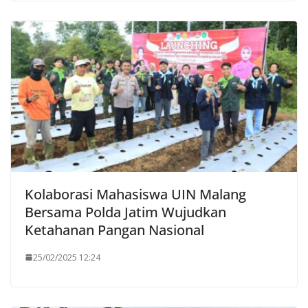
Kolaborasi Mahasiswa UIN Malang
Bersama Polda Jatim Wujudkan
Ketahanan Pangan Nasional
25/02/2025 12:24