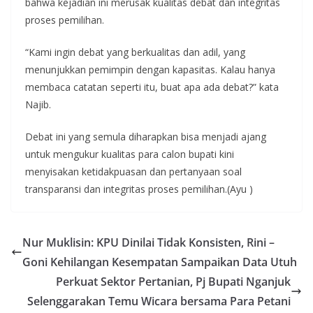
bahwa kejadian ini merusak kualitas debat dan integritas
proses pemilihan.
“Kami ingin debat yang berkualitas dan adil, yang
menunjukkan pemimpin dengan kapasitas. Kalau hanya
membaca catatan seperti itu, buat apa ada debat?” kata
Najib.
Debat ini yang semula diharapkan bisa menjadi ajang
untuk mengukur kualitas para calon bupati kini
menyisakan ketidakpuasan dan pertanyaan soal
transparansi dan integritas proses pemilihan.(Ayu )
Nur Muklisin: KPU Dinilai Tidak Konsisten, Rini –
Goni Kehilangan Kesempatan Sampaikan Data Utuh
Perkuat Sektor Pertanian, Pj Bupati Nganjuk
Selenggarakan Temu Wicara bersama Para Petani