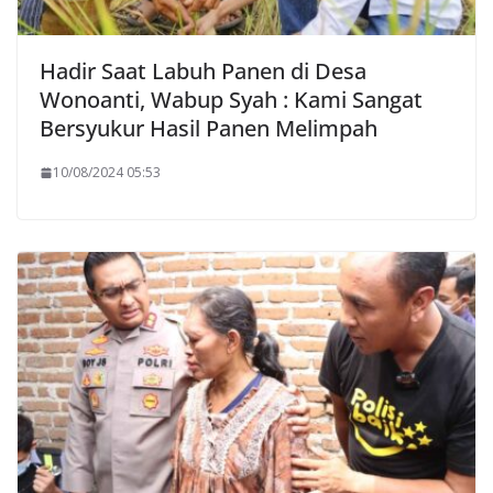
Hadir Saat Labuh Panen di Desa
Wonoanti, Wabup Syah : Kami Sangat
Bersyukur Hasil Panen Melimpah
10/08/2024 05:53