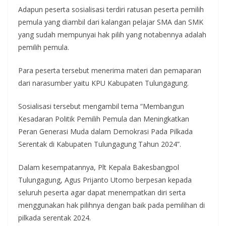
Adapun peserta sosialisasi terdiri ratusan peserta pemilih
pemula yang diambil dari kalangan pelajar SMA dan SMK
yang sudah mempunyai hak pilih yang notabennya adalah
pemilih pemula.
Para peserta tersebut menerima materi dan pemaparan
dari narasumber yaitu KPU Kabupaten Tulungagung.
Sosialisasi tersebut mengambil tema “Membangun
Kesadaran Politik Pemilih Pemula dan Meningkatkan
Peran Generasi Muda dalam Demokrasi Pada Pilkada
Serentak di Kabupaten Tulungagung Tahun 2024”.
Dalam kesempatannya, Plt Kepala Bakesbangpol
Tulungagung, Agus Prijanto Utomo berpesan kepada
seluruh peserta agar dapat menempatkan diri serta
menggunakan hak pilihnya dengan baik pada pemilihan di
pilkada serentak 2024.