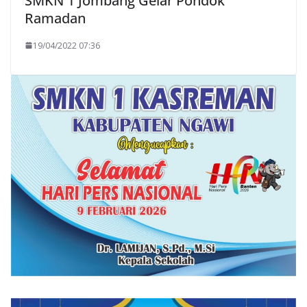
SMKN 1 Jombang Gelar Pondok
Ramadan
19/04/2022 07:36