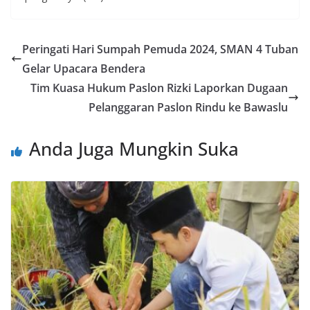
Peringati Hari Sumpah Pemuda 2024, SMAN 4 Tuban
Gelar Upacara Bendera
Tim Kuasa Hukum Paslon Rizki Laporkan Dugaan
Pelanggaran Paslon Rindu ke Bawaslu
Anda Juga Mungkin Suka