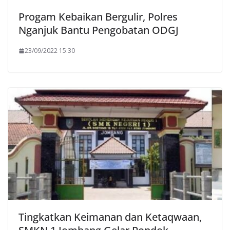
Progam Kebaikan Bergulir, Polres
Nganjuk Bantu Pengobatan ODGJ
23/09/2022 15:30
Tingkatkan Keimanan dan Ketaqwaan,