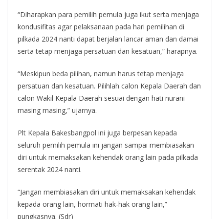
“Diharapkan para pemilih pemula juga ikut serta menjaga
kondusifitas agar pelaksanaan pada hari pemilihan di
pilkada 2024 nanti dapat berjalan lancar aman dan damai
serta tetap menjaga persatuan dan kesatuan,” harapnya.
“Meskipun beda pilihan, namun harus tetap menjaga
persatuan dan kesatuan. Pilihlah calon Kepala Daerah dan
calon Wakil Kepala Daerah sesuai dengan hati nurani
masing masing,” ujarnya.
Plt Kepala Bakesbangpol ini juga berpesan kepada
seluruh pemilih pemula ini jangan sampai membiasakan
diri untuk memaksakan kehendak orang lain pada pilkada
serentak 2024 nanti.
“Jangan membiasakan diri untuk memaksakan kehendak
kepada orang lain, hormati hak-hak orang lain,”
pungkasnya. (Sdr)