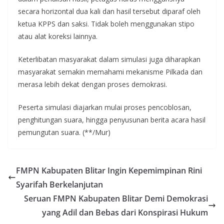
secara horizontal dua kali dan hasil tersebut diparaf oleh
ketua KPPS dan saksi. Tidak boleh menggunakan stipo
atau alat koreksi lainnya.
Keterlibatan masyarakat dalam simulasi juga diharapkan
masyarakat semakin memahami mekanisme Pilkada dan
merasa lebih dekat dengan proses demokrasi.
Peserta simulasi diajarkan mulai proses pencoblosan,
penghitungan suara, hingga penyusunan berita acara hasil
pemungutan suara. (**/Mur)
FMPN Kabupaten Blitar Ingin Kepemimpinan Rini
Syarifah Berkelanjutan
Seruan FMPN Kabupaten Blitar Demi Demokrasi
yang Adil dan Bebas dari Konspirasi Hukum