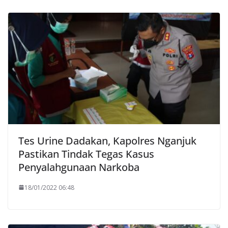
Tes Urine Dadakan, Kapolres Nganjuk
Pastikan Tindak Tegas Kasus
Penyalahgunaan Narkoba
18/01/2022 06:48