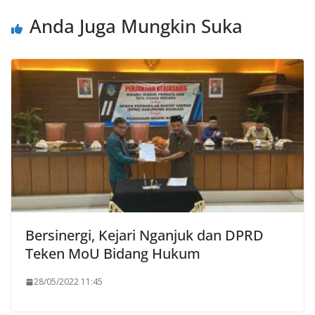
Anda Juga Mungkin Suka
Bersinergi, Kejari Nganjuk dan DPRD
Teken MoU Bidang Hukum
28/05/2022 11:45