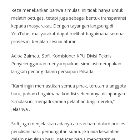
Reza menekankan bahwa simulasi ini tidak hanya untuk
melatih petugas, tetapi juga sebagai bentuk transparansi
kepada masyarakat. Dengan tayangan langsung di
YouTube, masyarakat dapat melihat bagaimana semua
proses ini berjalan sesuai aturan.
Adiba Zaimatu Sofi, Komisioner KPU Divisi Teknis
Penyelenggaraan menyampaikan, simulasi merupakan
langkah penting dalam persiapan Pilkada.
“Kami ingin memastikan semua pihak, terutama anggota
baru, paham bagaimana kondisi sebenarnya di lapangan.
Simulasi ini menjadi sarana pelatihan bagi mereka,”
jelasnya .
Sofi juga menjelaskan adanya aturan baru dalam proses
penulisan hasil pemungutan suara. Jika ada kesalahan
dalam penulisan hasil, petugas harus menggarisnya