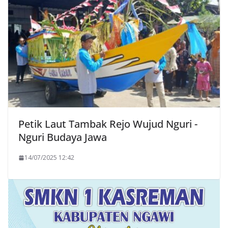
Petik Laut Tambak Rejo Wujud Nguri -
Nguri Budaya Jawa
14/07/2025 12:42