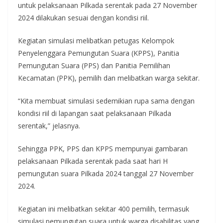
untuk pelaksanaan Pilkada serentak pada 27 November
2024 dilakukan sesuai dengan kondisi riil.
Kegiatan simulasi melibatkan petugas Kelompok
Penyelenggara Pemungutan Suara (KPPS), Panitia
Pemungutan Suara (PPS) dan Panitia Pemilihan
Kecamatan (PPK), pemilih dan melibatkan warga sekitar.
“Kita membuat simulasi sedemikian rupa sama dengan
kondisi riil di lapangan saat pelaksanaan Pilkada
serentak,” jelasnya.
Sehingga PPK, PPS dan KPPS mempunyai gambaran
pelaksanaan Pilkada serentak pada saat hari H
pemungutan suara Pilkada 2024 tanggal 27 November
2024.
Kegiatan ini melibatkan sekitar 400 pemilih, termasuk
simulasi pemungutan suara untuk warga disabilitas yang