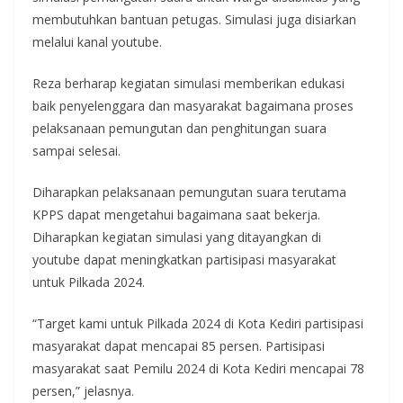
membutuhkan bantuan petugas. Simulasi juga disiarkan
melalui kanal youtube.
Reza berharap kegiatan simulasi memberikan edukasi
baik penyelenggara dan masyarakat bagaimana proses
pelaksanaan pemungutan dan penghitungan suara
sampai selesai.
Diharapkan pelaksanaan pemungutan suara terutama
KPPS dapat mengetahui bagaimana saat bekerja.
Diharapkan kegiatan simulasi yang ditayangkan di
youtube dapat meningkatkan partisipasi masyarakat
untuk Pilkada 2024.
“Target kami untuk Pilkada 2024 di Kota Kediri partisipasi
masyarakat dapat mencapai 85 persen. Partisipasi
masyarakat saat Pemilu 2024 di Kota Kediri mencapai 78
persen,” jelasnya.