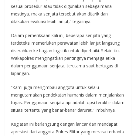
sesuai prosedur atau tidak digunakan sebagaimana
mestinya, maka senjata tersebut akan ditarik dan
dilakukan evaluasi lebih lanjut,” tegasnya.
Dalam pemeriksaan kali ini, beberapa senjata yang
terdeteksi memerlukan perawatan lebih lanjut langsung
diserahkan ke bagian logistik untuk diperbaiki. Selain itu,
Wakapolres mengingatkan pentingnya menjaga etika
dalam penggunaan senjata, terutama saat bertugas di
lapangan.
“Kami juga mengimbau anggota untuk selalu
mengutamakan pendekatan humanis dalam menjalankan
tugas. Penggunaan senjata api adalah opsi terakhir dalam
situasi tertentu yang benar-benar darurat,” imbuhnya.
Kegiatan ini berlangsung dengan lancar dan mendapat
apresiasi dari anggota Polres Blitar yang merasa terbantu