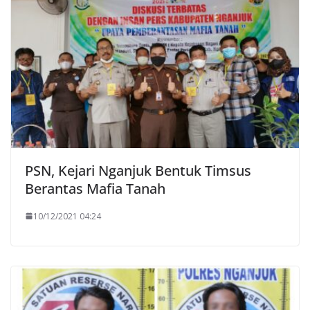
PSN, Kejari Nganjuk Bentuk Timsus
Berantas Mafia Tanah
10/12/2021 04:24