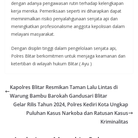
dengan adanya pengawasan rutin terhadap kelengkapan
kerja mereka. Pemeriksaan seperti ini diharapkan dapat
meminimalkan risiko penyalahgunaan senjata api dan
meningkatkan profesionalisme anggota kepolisian dalam
melayani masyarakat.
Dengan disiplin tinggi dalam pengelolaan senjata api,
Polres Blitar berkomitmen untuk menjaga keamanan dan
ketertiban di wilayah hukum Blitar.( Ayu )
Kapolres Blitar Resmikan Taman Lalu Lintas di
Warung Bambu Barokah Gandusari Blitar
Gelar Rilis Tahun 2024, Polres Kediri Kota Ungkap
Puluhan Kasus Narkoba dan Ratusan Kasus
Kriminalitas