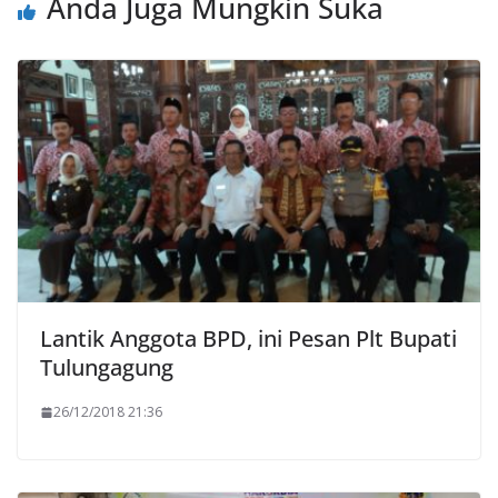
Anda Juga Mungkin Suka
Lantik Anggota BPD, ini Pesan Plt Bupati
Tulungagung
26/12/2018 21:36