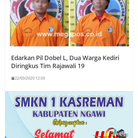
Edarkan Pil Dobel L, Dua Warga Kediri
Diringkus Tim Rajawali 19
22/03/2020 12:03