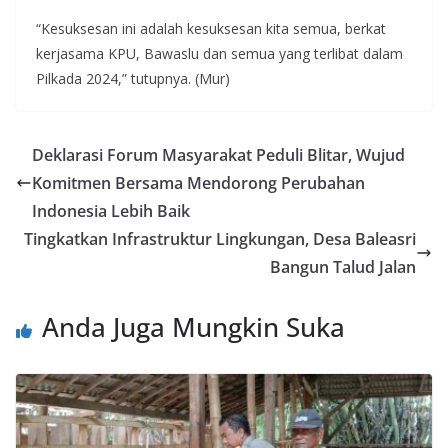
“Kesuksesan ini adalah kesuksesan kita semua, berkat
kerjasama KPU, Bawaslu dan semua yang terlibat dalam
Pilkada 2024,” tutupnya. (Mur)
Deklarasi Forum Masyarakat Peduli Blitar, Wujud
Komitmen Bersama Mendorong Perubahan
Indonesia Lebih Baik
Tingkatkan Infrastruktur Lingkungan, Desa Baleasri
Bangun Talud Jalan
Anda Juga Mungkin Suka