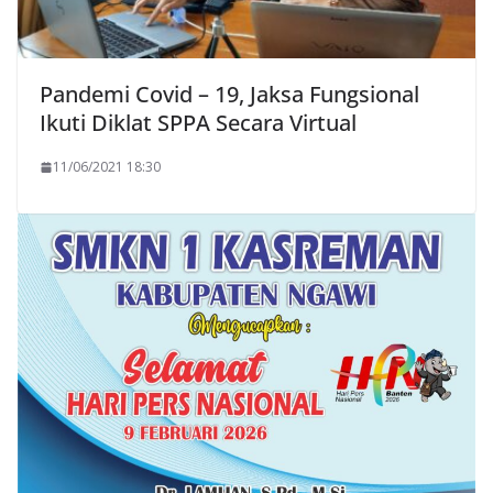
Pandemi Covid – 19, Jaksa Fungsional
Ikuti Diklat SPPA Secara Virtual
11/06/2021 18:30