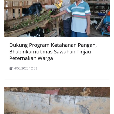
Dukung Program Ketahanan Pangan,
Bhabinkamtibmas Sawahan Tinjau
Peternakan Warga
14/05/2025 12:58