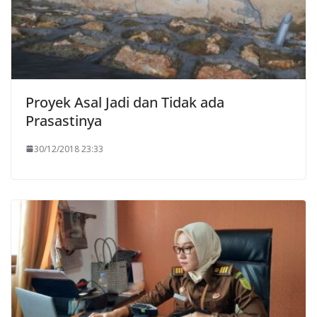
Proyek Asal Jadi dan Tidak ada
Prasastinya
30/12/2018 23:33