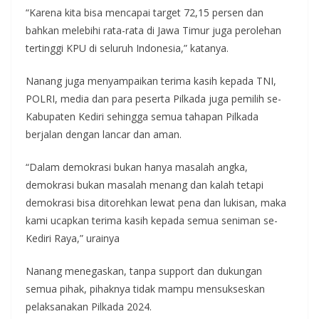
“Karena kita bisa mencapai target 72,15 persen dan
bahkan melebihi rata-rata di Jawa Timur juga perolehan
tertinggi KPU di seluruh Indonesia,” katanya.
Nanang juga menyampaikan terima kasih kepada TNI,
POLRI, media dan para peserta Pilkada juga pemilih se-
Kabupaten Kediri sehingga semua tahapan Pilkada
berjalan dengan lancar dan aman.
“Dalam demokrasi bukan hanya masalah angka,
demokrasi bukan masalah menang dan kalah tetapi
demokrasi bisa ditorehkan lewat pena dan lukisan, maka
kami ucapkan terima kasih kepada semua seniman se-
Kediri Raya,” urainya
Nanang menegaskan, tanpa support dan dukungan
semua pihak, pihaknya tidak mampu mensukseskan
pelaksanakan Pilkada 2024.