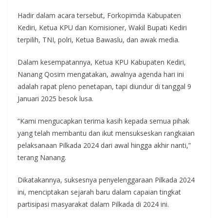
Hadir dalam acara tersebut, Forkopimda Kabupaten
Kediri, Ketua KPU dan Komisioner, Wakil Bupati Kediri
terpilih, TNI, polri, Ketua Bawaslu, dan awak media.
Dalam kesempatannya, Ketua KPU Kabupaten Kediri,
Nanang Qosim mengatakan, awalnya agenda hari ini
adalah rapat pleno penetapan, tapi diundur di tanggal 9
Januari 2025 besok lusa.
“Kami mengucapkan terima kasih kepada semua pihak
yang telah membantu dan ikut mensukseskan rangkaian
pelaksanaan Pilkada 2024 dari awal hingga akhir nanti,”
terang Nanang.
Dikatakannya, suksesnya penyelenggaraan Pilkada 2024
ini, menciptakan sejarah baru dalam capaian tingkat
partisipasi masyarakat dalam Pilkada di 2024 ini.