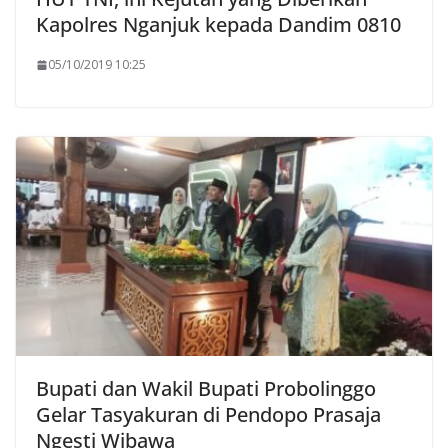
Kapolres Nganjuk kepada Dandim 0810
05/10/2019 10:25
Bupati dan Wakil Bupati Probolinggo
Gelar Tasyakuran di Pendopo Prasaja
Ngesti Wibawa