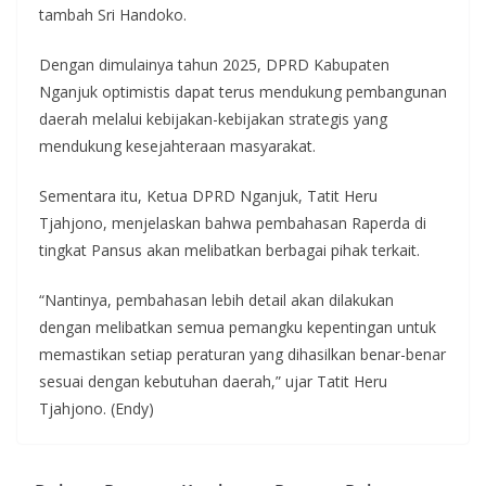
tambah Sri Handoko.
Dengan dimulainya tahun 2025, DPRD Kabupaten
Nganjuk optimistis dapat terus mendukung pembangunan
daerah melalui kebijakan-kebijakan strategis yang
mendukung kesejahteraan masyarakat.
Sementara itu, Ketua DPRD Nganjuk, Tatit Heru
Tjahjono, menjelaskan bahwa pembahasan Raperda di
tingkat Pansus akan melibatkan berbagai pihak terkait.
“Nantinya, pembahasan lebih detail akan dilakukan
dengan melibatkan semua pemangku kepentingan untuk
memastikan setiap peraturan yang dihasilkan benar-benar
sesuai dengan kebutuhan daerah,” ujar Tatit Heru
Tjahjono. (Endy)