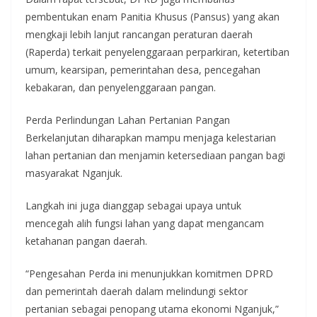
pembentukan enam Panitia Khusus (Pansus) yang akan
mengkaji lebih lanjut rancangan peraturan daerah
(Raperda) terkait penyelenggaraan perparkiran, ketertiban
umum, kearsipan, pemerintahan desa, pencegahan
kebakaran, dan penyelenggaraan pangan.
Perda Perlindungan Lahan Pertanian Pangan
Berkelanjutan diharapkan mampu menjaga kelestarian
lahan pertanian dan menjamin ketersediaan pangan bagi
masyarakat Nganjuk.
Langkah ini juga dianggap sebagai upaya untuk
mencegah alih fungsi lahan yang dapat mengancam
ketahanan pangan daerah.
“Pengesahan Perda ini menunjukkan komitmen DPRD
dan pemerintah daerah dalam melindungi sektor
pertanian sebagai penopang utama ekonomi Nganjuk,”