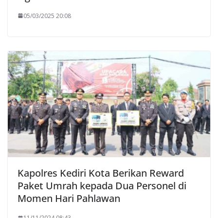
05/03/2025 20:08
Kapolres Kediri Kota Berikan Reward
Paket Umrah kepada Dua Personel di
Momen Hari Pahlawan
11/11/2024 08:43