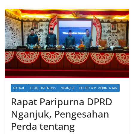
DAERAH
HEAD LINE NEWS
NGANJUK
POLITIK & PEMERINTAHAN
Rapat Paripurna DPRD
Nganjuk, Pengesahan
Perda tentang