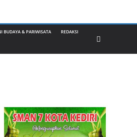
NI BUDAYA & PARIWISATA
REDAKSI