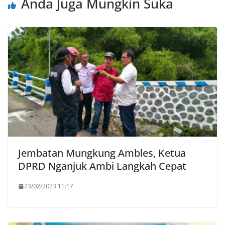
Anda Juga Mungkin Suka
Jembatan Mungkung Ambles, Ketua
DPRD Nganjuk Ambi Langkah Cepat
23/02/2023 11:17