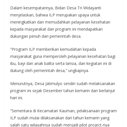
Dalam kesempatannya, Bidan Desa Tri Widayanti
menjelaskan, bahwa ILP merupakan upaya untuk
meningkatkan dan memudahkan pelayanan kesehatan
kepada masyarakat dan program ini mendapatkan
dukungan penuh dari pemerintah desa.
“Program ILP memberikan kemudahan kepada
masyarakat guna memperoleh pelayanan kesehatan bagi
ibu, bayi dan anak balita serta lansia, dan kegiatan ini di
dukung oleh pemerintah desa,” ungkapnya.
Menurutnya, Desa Jatimulyo sendiri sudah melaksanakan
program ini sejak Desember tahun kemarin dan berlanjut
hari ini.
“Sementara di Kecamatan Kauman, pelaksanaan program
ILP sudah mulai dilaksanakan dari tahun kemarin yang
salah satu wilayahnya sudah menjadi pilot project-nya