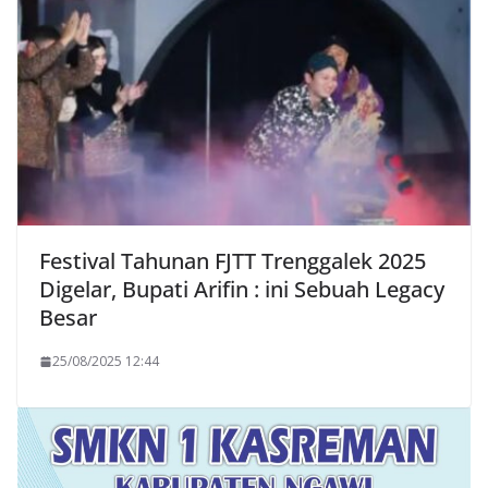
Festival Tahunan FJTT Trenggalek 2025
Digelar, Bupati Arifin : ini Sebuah Legacy
Besar
25/08/2025 12:44