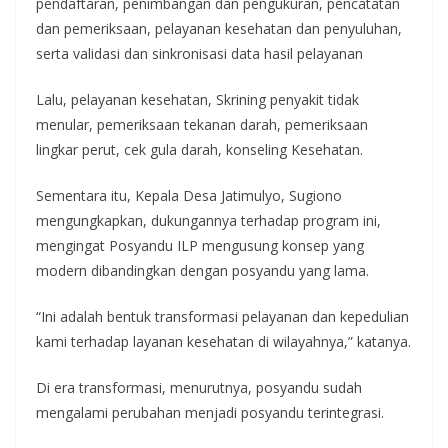
pendaftaran, penimbangan dan pengukuran, pencatatan
dan pemeriksaan, pelayanan kesehatan dan penyuluhan,
serta validasi dan sinkronisasi data hasil pelayanan
Lalu, pelayanan kesehatan, Skrining penyakit tidak
menular, pemeriksaan tekanan darah, pemeriksaan
lingkar perut, cek gula darah, konseling Kesehatan.
Sementara itu, Kepala Desa Jatimulyo, Sugiono
mengungkapkan, dukungannya terhadap program ini,
mengingat Posyandu ILP mengusung konsep yang
modern dibandingkan dengan posyandu yang lama.
“Ini adalah bentuk transformasi pelayanan dan kepedulian
kami terhadap layanan kesehatan di wilayahnya,” katanya.
Di era transformasi, menurutnya, posyandu sudah
mengalami perubahan menjadi posyandu terintegrasi.