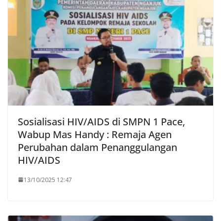
Sosialisasi HIV/AIDS di SMPN 1 Pace,
Wabup Mas Handy : Remaja Agen
Perubahan dalam Penanggulangan
HIV/AIDS
13/10/2025 12:47