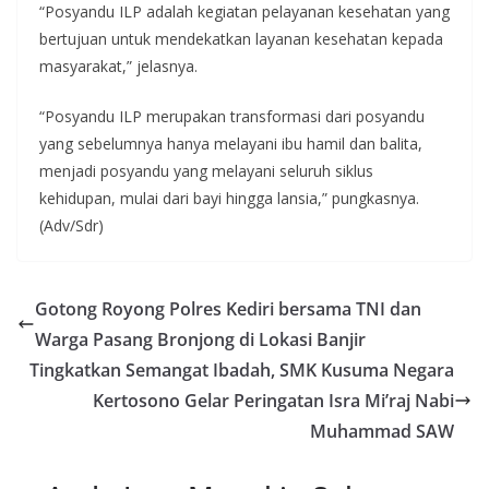
“Posyandu ILP adalah kegiatan pelayanan kesehatan yang
bertujuan untuk mendekatkan layanan kesehatan kepada
masyarakat,” jelasnya.
“Posyandu ILP merupakan transformasi dari posyandu
yang sebelumnya hanya melayani ibu hamil dan balita,
menjadi posyandu yang melayani seluruh siklus
kehidupan, mulai dari bayi hingga lansia,” pungkasnya.
(Adv/Sdr)
Gotong Royong Polres Kediri bersama TNI dan
Warga Pasang Bronjong di Lokasi Banjir
Tingkatkan Semangat Ibadah, SMK Kusuma Negara
Kertosono Gelar Peringatan Isra Mi’raj Nabi
Muhammad SAW