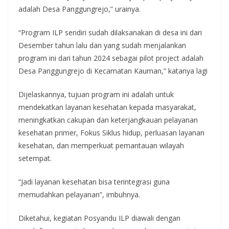
adalah Desa Panggungrejo,” urainya.
“Program ILP sendiri sudah dilaksanakan di desa ini dari
Desember tahun lalu dan yang sudah menjalankan
program ini dari tahun 2024 sebagai pilot project adalah
Desa Panggungrejo di Kecamatan Kauman,” katanya lagi
Dijelaskannya, tujuan program ini adalah untuk
mendekatkan layanan kesehatan kepada masyarakat,
meningkatkan cakupan dan keterjangkauan pelayanan
kesehatan primer, Fokus Siklus hidup, perluasan layanan
kesehatan, dan memperkuat pemantauan wilayah
setempat.
“Jadi layanan kesehatan bisa terintegrasi guna
memudahkan pelayanan”, imbuhnya.
Diketahui, kegiatan Posyandu ILP diawali dengan