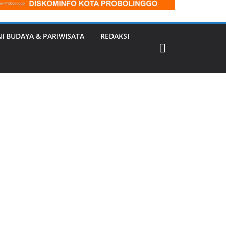
NI BUDAYA & PARIWISATA
REDAKSI