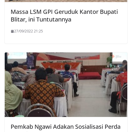
Massa LSM GPI Geruduk Kantor Bupati
Blitar, ini Tuntutannya
27/09/2022 21:25
Pemkab Ngawi Adakan Sosialisasi Perda