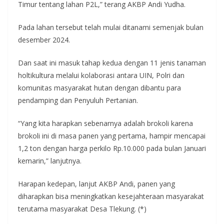
Timur tentang lahan P2L,” terang AKBP Andi Yudha.
Pada lahan tersebut telah mulai ditanami semenjak bulan
desember 2024.
Dan saat ini masuk tahap kedua dengan 11 jenis tanaman
holtikultura melalui kolaborasi antara UIN, Polri dan
komunitas masyarakat hutan dengan dibantu para
pendamping dan Penyuluh Pertanian.
“Yang kita harapkan sebenarnya adalah brokoli karena
brokoli ini di masa panen yang pertama, hampir mencapai
1,2 ton dengan harga perkilo Rp.10.000 pada bulan Januari
kemarin,” lanjutnya.
Harapan kedepan, lanjut AKBP Andi, panen yang
diharapkan bisa meningkatkan kesejahteraan masyarakat
terutama masyarakat Desa Tlekung. (*)