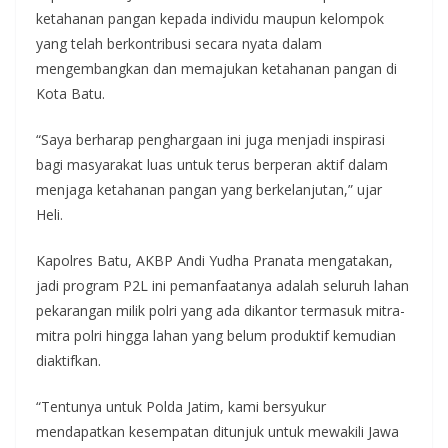
ketahanan pangan kepada individu maupun kelompok
yang telah berkontribusi secara nyata dalam
mengembangkan dan memajukan ketahanan pangan di
Kota Batu.
“Saya berharap penghargaan ini juga menjadi inspirasi
bagi masyarakat luas untuk terus berperan aktif dalam
menjaga ketahanan pangan yang berkelanjutan,” ujar
Heli.
Kapolres Batu, AKBP Andi Yudha Pranata mengatakan,
jadi program P2L ini pemanfaatanya adalah seluruh lahan
pekarangan milik polri yang ada dikantor termasuk mitra-
mitra polri hingga lahan yang belum produktif kemudian
diaktifkan.
“Tentunya untuk Polda Jatim, kami bersyukur
mendapatkan kesempatan ditunjuk untuk mewakili Jawa