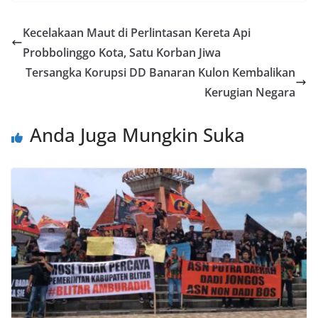
Kecelakaan Maut di Perlintasan Kereta Api
Probbolinggo Kota, Satu Korban Jiwa
Tersangka Korupsi DD Banaran Kulon Kembalikan
Kerugian Negara
Anda Juga Mungkin Suka