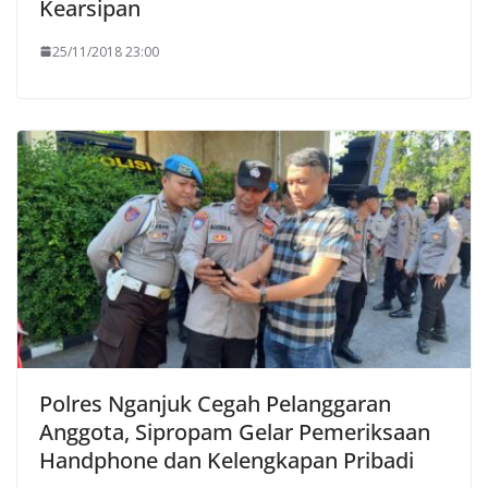
Kearsipan
25/11/2018 23:00
Polres Nganjuk Cegah Pelanggaran
Anggota, Sipropam Gelar Pemeriksaan
Handphone dan Kelengkapan Pribadi