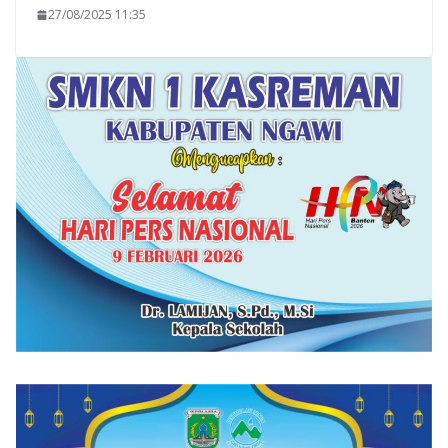
27/08/2025 11:35