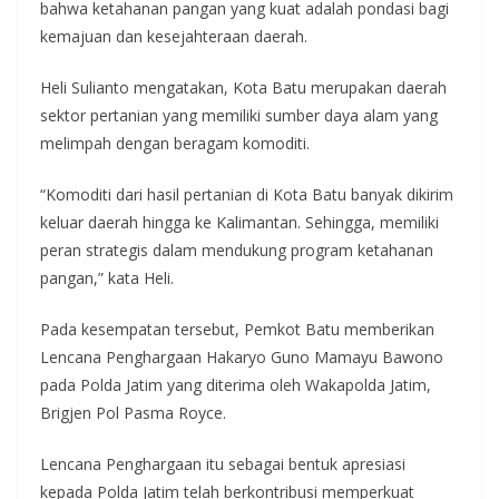
bahwa ketahanan pangan yang kuat adalah pondasi bagi
kemajuan dan kesejahteraan daerah.
Heli Sulianto mengatakan, Kota Batu merupakan daerah
sektor pertanian yang memiliki sumber daya alam yang
melimpah dengan beragam komoditi.
“Komoditi dari hasil pertanian di Kota Batu banyak dikirim
keluar daerah hingga ke Kalimantan. Sehingga, memiliki
peran strategis dalam mendukung program ketahanan
pangan,” kata Heli.
Pada kesempatan tersebut, Pemkot Batu memberikan
Lencana Penghargaan Hakaryo Guno Mamayu Bawono
pada Polda Jatim yang diterima oleh Wakapolda Jatim,
Brigjen Pol Pasma Royce.
Lencana Penghargaan itu sebagai bentuk apresiasi
kepada Polda Jatim telah berkontribusi memperkuat