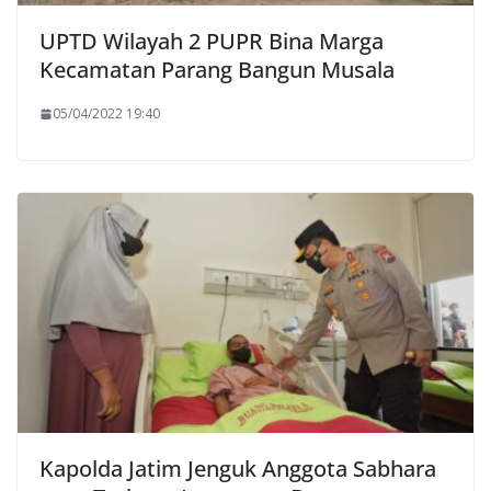
UPTD Wilayah 2 PUPR Bina Marga
Kecamatan Parang Bangun Musala
05/04/2022 19:40
Kapolda Jatim Jenguk Anggota Sabhara