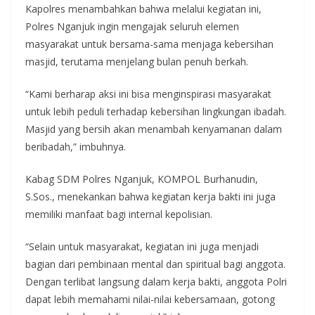
Kapolres menambahkan bahwa melalui kegiatan ini,
Polres Nganjuk ingin mengajak seluruh elemen
masyarakat untuk bersama-sama menjaga kebersihan
masjid, terutama menjelang bulan penuh berkah.
“Kami berharap aksi ini bisa menginspirasi masyarakat
untuk lebih peduli terhadap kebersihan lingkungan ibadah.
Masjid yang bersih akan menambah kenyamanan dalam
beribadah,” imbuhnya.
Kabag SDM Polres Nganjuk, KOMPOL Burhanudin,
S.Sos., menekankan bahwa kegiatan kerja bakti ini juga
memiliki manfaat bagi internal kepolisian.
“Selain untuk masyarakat, kegiatan ini juga menjadi
bagian dari pembinaan mental dan spiritual bagi anggota.
Dengan terlibat langsung dalam kerja bakti, anggota Polri
dapat lebih memahami nilai-nilai kebersamaan, gotong