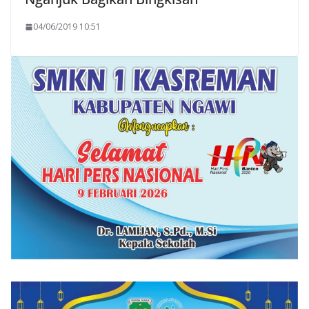
04/06/2019 10:51