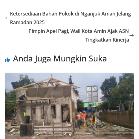
Ketersediaan Bahan Pokok di Nganjuk Aman Jelang
Ramadan 2025
Pimpin Apel Pagi, Wali Kota Amin Ajak ASN
Tingkatkan Kinerja
Anda Juga Mungkin Suka