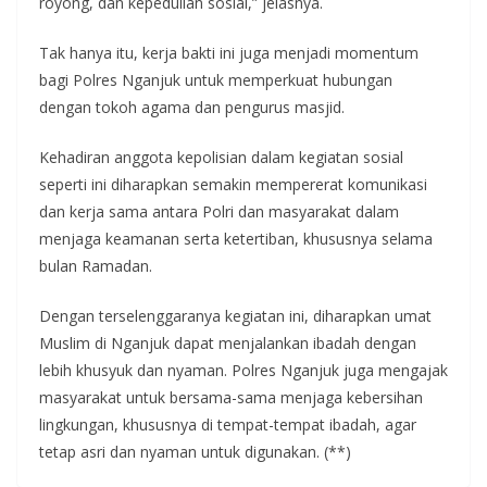
royong, dan kepedulian sosial,” jelasnya.
Tak hanya itu, kerja bakti ini juga menjadi momentum
bagi Polres Nganjuk untuk memperkuat hubungan
dengan tokoh agama dan pengurus masjid.
Kehadiran anggota kepolisian dalam kegiatan sosial
seperti ini diharapkan semakin mempererat komunikasi
dan kerja sama antara Polri dan masyarakat dalam
menjaga keamanan serta ketertiban, khususnya selama
bulan Ramadan.
Dengan terselenggaranya kegiatan ini, diharapkan umat
Muslim di Nganjuk dapat menjalankan ibadah dengan
lebih khusyuk dan nyaman. Polres Nganjuk juga mengajak
masyarakat untuk bersama-sama menjaga kebersihan
lingkungan, khususnya di tempat-tempat ibadah, agar
tetap asri dan nyaman untuk digunakan. (**)