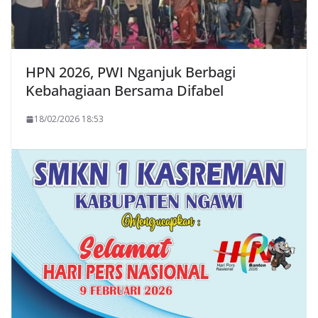
HPN 2026, PWI Nganjuk Berbagi
Kebahagiaan Bersama Difabel
18/02/2026 18:53