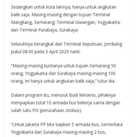
Sedangkan untuk kota lainnya, hanya untuk angkutan
balik saja. Masing-masing dengan tujuan Terminal
Mangkang, Semarang; Terminal Giwangan, Yogyakarta;
dan Terminal Purabaya, Surabaya.
Seluruhnya berangkat dari Terminal Kepuhsari, Jombang
pukul 08.00 pada 5 April 2025 nanti.
”Masing-masing kuotanya untuk tujuan Semarang 50
orang, Yogyakarta dan Surabaya masing-masing 100
orang, ini hanya untuk angkutan balik saja,” tutur dia.
Dalam program itu, menurut Budi Winarno, pihaknya
menyiapkan total 10 armada bus bekerja sama dengan
salah satu PO (perusahaan otobus).
”Untuk Jakarta PP kita siapkan 5 armada bus, sementara
Yogyakarta dan Surabaya masing-masing 2 bus,