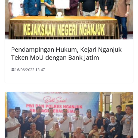
Pendampingan Hukum, Kejari Nganjuk
Teken MoU dengan Bank Jatim
16/06/2023 13:47