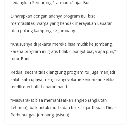
sedangkan Semarang 1 armada,” ujar Budi.
Diharapkan dengan adanya program itu, bisa
memfasilitasi warga yang hendak merayakan Lebaran
atau pulang kampung ke Jombang.
”Khususnya di Jakarta mereka bisa mudik ke Jombang,
karena program ini gratis tidak dipungut biaya apa pun,”
tutur Budi.
Kedua, secara tidak langsung program itu juga menjadi
salah satu upaya mengurangi volume kendaraan ketika
mudik dan balik Lebaran nanti.
”Masyarakat bisa memanfaatkan angleb (angkutan
Lebaran), baik untuk mudik dan balik,” ujar Kepala Dinas
Perhubungan Jombang. (wisnu)