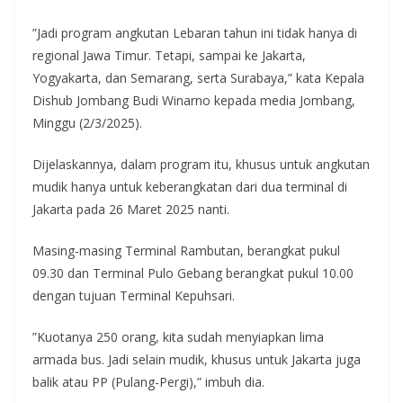
”Jadi program angkutan Lebaran tahun ini tidak hanya di
regional Jawa Timur. Tetapi, sampai ke Jakarta,
Yogyakarta, dan Semarang, serta Surabaya,” kata Kepala
Dishub Jombang Budi Winarno kepada media Jombang,
Minggu (2/3/2025).
Dijelaskannya, dalam program itu, khusus untuk angkutan
mudik hanya untuk keberangkatan dari dua terminal di
Jakarta pada 26 Maret 2025 nanti.
Masing-masing Terminal Rambutan, berangkat pukul
09.30 dan Terminal Pulo Gebang berangkat pukul 10.00
dengan tujuan Terminal Kepuhsari.
”Kuotanya 250 orang, kita sudah menyiapkan lima
armada bus. Jadi selain mudik, khusus untuk Jakarta juga
balik atau PP (Pulang-Pergi),” imbuh dia.