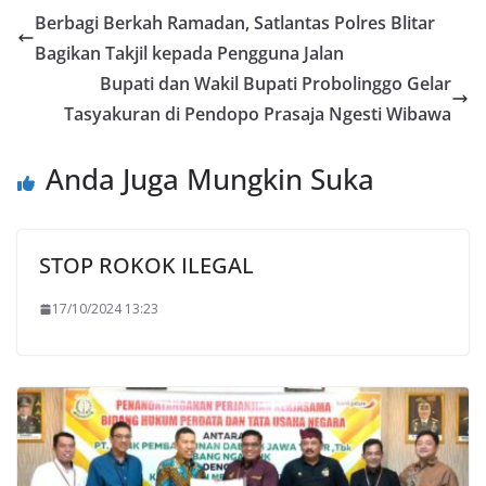
Berbagi Berkah Ramadan, Satlantas Polres Blitar
Bagikan Takjil kepada Pengguna Jalan
Bupati dan Wakil Bupati Probolinggo Gelar
Tasyakuran di Pendopo Prasaja Ngesti Wibawa
Anda Juga Mungkin Suka
STOP ROKOK ILEGAL
17/10/2024 13:23