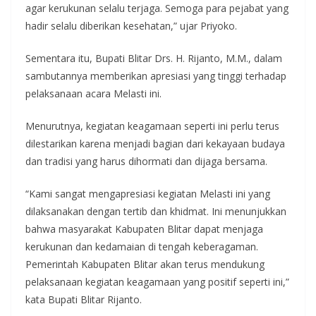
agar kerukunan selalu terjaga. Semoga para pejabat yang
hadir selalu diberikan kesehatan,” ujar Priyoko.
Sementara itu, Bupati Blitar Drs. H. Rijanto, M.M., dalam
sambutannya memberikan apresiasi yang tinggi terhadap
pelaksanaan acara Melasti ini.
Menurutnya, kegiatan keagamaan seperti ini perlu terus
dilestarikan karena menjadi bagian dari kekayaan budaya
dan tradisi yang harus dihormati dan dijaga bersama.
“Kami sangat mengapresiasi kegiatan Melasti ini yang
dilaksanakan dengan tertib dan khidmat. Ini menunjukkan
bahwa masyarakat Kabupaten Blitar dapat menjaga
kerukunan dan kedamaian di tengah keberagaman.
Pemerintah Kabupaten Blitar akan terus mendukung
pelaksanaan kegiatan keagamaan yang positif seperti ini,”
kata Bupati Blitar Rijanto.