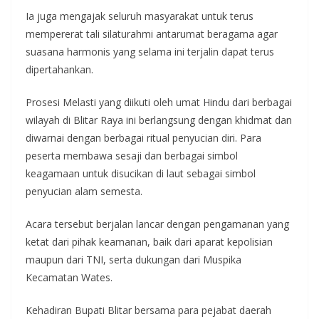
Ia juga mengajak seluruh masyarakat untuk terus
mempererat tali silaturahmi antarumat beragama agar
suasana harmonis yang selama ini terjalin dapat terus
dipertahankan.
Prosesi Melasti yang diikuti oleh umat Hindu dari berbagai
wilayah di Blitar Raya ini berlangsung dengan khidmat dan
diwarnai dengan berbagai ritual penyucian diri. Para
peserta membawa sesaji dan berbagai simbol
keagamaan untuk disucikan di laut sebagai simbol
penyucian alam semesta.
Acara tersebut berjalan lancar dengan pengamanan yang
ketat dari pihak keamanan, baik dari aparat kepolisian
maupun dari TNI, serta dukungan dari Muspika
Kecamatan Wates.
Kehadiran Bupati Blitar bersama para pejabat daerah