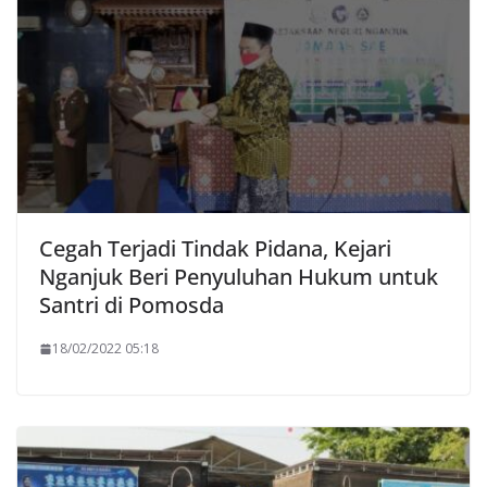
Cegah Terjadi Tindak Pidana, Kejari
Nganjuk Beri Penyuluhan Hukum untuk
Santri di Pomosda
18/02/2022 05:18