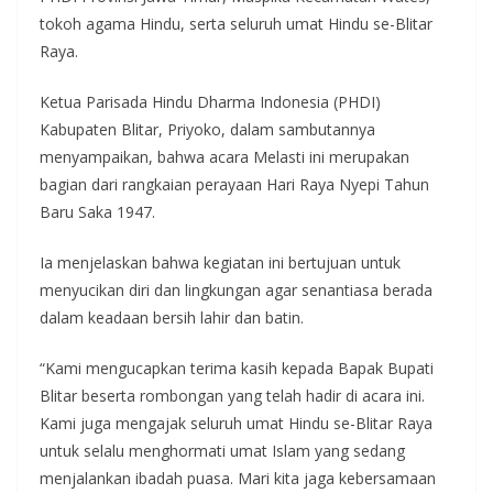
tokoh agama Hindu, serta seluruh umat Hindu se-Blitar
Raya.
Ketua Parisada Hindu Dharma Indonesia (PHDI)
Kabupaten Blitar, Priyoko, dalam sambutannya
menyampaikan, bahwa acara Melasti ini merupakan
bagian dari rangkaian perayaan Hari Raya Nyepi Tahun
Baru Saka 1947.
Ia menjelaskan bahwa kegiatan ini bertujuan untuk
menyucikan diri dan lingkungan agar senantiasa berada
dalam keadaan bersih lahir dan batin.
“Kami mengucapkan terima kasih kepada Bapak Bupati
Blitar beserta rombongan yang telah hadir di acara ini.
Kami juga mengajak seluruh umat Hindu se-Blitar Raya
untuk selalu menghormati umat Islam yang sedang
menjalankan ibadah puasa. Mari kita jaga kebersamaan