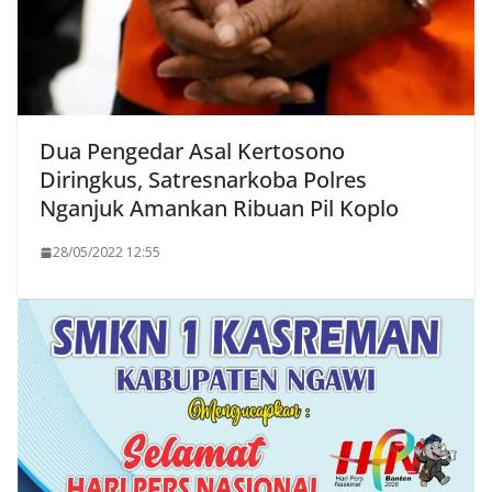
Dua Pengedar Asal Kertosono
Diringkus, Satresnarkoba Polres
Nganjuk Amankan Ribuan Pil Koplo
28/05/2022 12:55