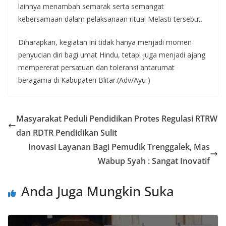
lainnya menambah semarak serta semangat
kebersamaan dalam pelaksanaan ritual Melasti tersebut.
Diharapkan, kegiatan ini tidak hanya menjadi momen
penyucian diri bagi umat Hindu, tetapi juga menjadi ajang
mempererat persatuan dan toleransi antarumat
beragama di Kabupaten Blitar.(Adv/Ayu )
Masyarakat Peduli Pendidikan Protes Regulasi RTRW
dan RDTR Pendidikan Sulit
Inovasi Layanan Bagi Pemudik Trenggalek, Mas
Wabup Syah : Sangat Inovatif
Anda Juga Mungkin Suka