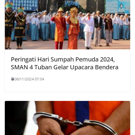
Peringati Hari Sumpah Pemuda 2024,
SMAN 4 Tuban Gelar Upacara Bendera
06/11/2024 07:04