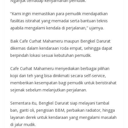
Nganjuk terhadap kenyamanan pemudik.
“Kami ingin memastikan para pemudik mendapatkan
fasilitas istirahat yang memadai serta bantuan teknis
apabila mengalami kendala di perjalanan,” ujarnya.
Baik Cafe Curhat Mahameru maupun Bengkel Darurat
dikemas dalam kendaraan roda empat, sehingga dapat
berpindah lokasi sesuai kebutuhan pemudik.
Cafe Curhat Mahameru menyediakan berbagai pilihan
kopi dan teh yang bisa dinikmati secara self-service,
memberikan kesempatan bagi pemudik untuk beristirahat
sejenak sebelum melanjutkan perjalanan.
Sementara itu, Bengkel Darurat siap melayani tambal
ban, ganti oli, pengisian BBM, perbaikan radiator, hingga
layanan derek untuk kendaraan yang mengalami masalah
di jalur mudik.