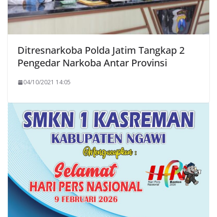
Ditresnarkoba Polda Jatim Tangkap 2
Pengedar Narkoba Antar Provinsi
04/10/2021 14:05