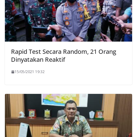
Rapid Test Secara Random, 21 Orang
Dinyatakan Reaktif
15/05/2021 19:32