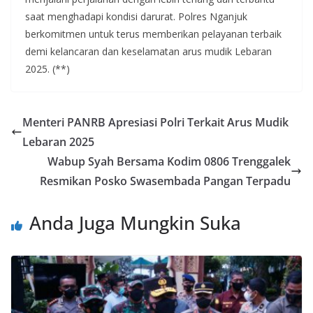
saat menghadapi kondisi darurat. Polres Nganjuk
berkomitmen untuk terus memberikan pelayanan terbaik
demi kelancaran dan keselamatan arus mudik Lebaran
2025. (**)
Menteri PANRB Apresiasi Polri Terkait Arus Mudik
Lebaran 2025
Wabup Syah Bersama Kodim 0806 Trenggalek
Resmikan Posko Swasembada Pangan Terpadu
Anda Juga Mungkin Suka