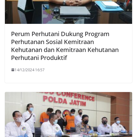
Perum Perhutani Dukung Program
Perhutanan Sosial Kemitraan
Kehutanan dan Kemitraan Kehutanan
Perhutani Produktif
14/12/2024 16:57