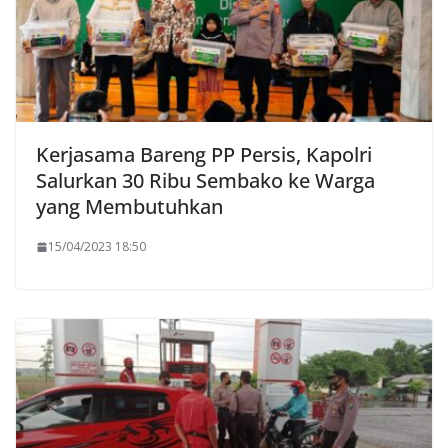
Kerjasama Bareng PP Persis, Kapolri
Salurkan 30 Ribu Sembako ke Warga
yang Membutuhkan
15/04/2023 18:50