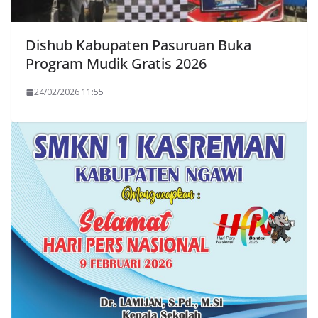
Dishub Kabupaten Pasuruan Buka
Program Mudik Gratis 2026
24/02/2026 11:55