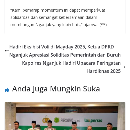
“Kami berharap momentum ini dapat memperkuat
solidaritas dan semangat kebersamaan dalam
membangun Nganjuk yang lebih baik,” ujarnya. (**)
Hadiri Eksibisi Voli di Mayday 2025, Ketua DPRD
Nganjuk Apresiasi Soliditas Pemerintah dan Buruh
Kapolres Nganjuk Hadiri Upacara Peringatan
Hardiknas 2025
Anda Juga Mungkin Suka