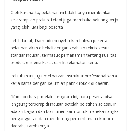
Oleh karena itu, pelatihan ini tidak hanya memberikan
keterampilan praktis, tetapi juga membuka peluang kerja
yang lebih luas bagi peserta.
Lebih lanjut, Darmadi menyebutkan bahwa peserta
pelatihan akan dibekali dengan keahlian teknis sesuai
standar industri, termasuk pemahaman tentang kualitas
produk, efisiensi kerja, dan keselamatan kerja.
Pelatihan ini juga melibatkan instruktur profesional serta
kerja sama dengan sejumlah pabrik rokok di daerah.
“Kami berharap melalui program ini, para peserta bisa
langsung terserap di industri setelah pelatihan selesai. Ini
adalah bagian dari komitmen kami untuk menekan angka
pengangguran dan mendorong pertumbuhan ekonomi
daerah,” tambahnya.