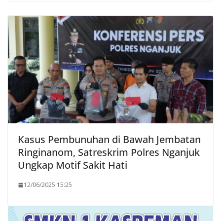
Kasus Pembunuhan di Bawah Jembatan
Ringinanom, Satreskrim Polres Nganjuk
Ungkap Motif Sakit Hati
12/06/2025 15:25