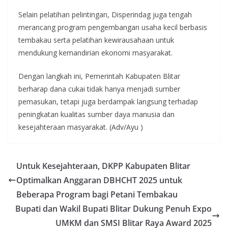
Selain pelatihan pelintingan, Disperindag juga tengah
merancang program pengembangan usaha kecil berbasis
tembakau serta pelatihan kewirausahaan untuk
mendukung kemandirian ekonomi masyarakat.
Dengan langkah ini, Pemerintah Kabupaten Blitar
berharap dana cukai tidak hanya menjadi sumber
pemasukan, tetapi juga berdampak langsung terhadap
peningkatan kualitas sumber daya manusia dan
kesejahteraan masyarakat. (Adv/Ayu )
Untuk Kesejahteraan, DKPP Kabupaten Blitar
Optimalkan Anggaran DBHCHT 2025 untuk
Beberapa Program bagi Petani Tembakau
Bupati dan Wakil Bupati Blitar Dukung Penuh Expo
UMKM dan SMSI Blitar Raya Award 2025