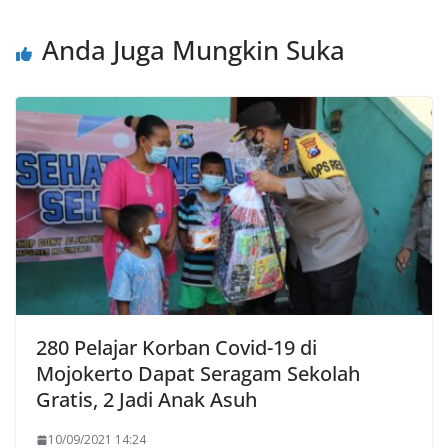
Anda Juga Mungkin Suka
280 Pelajar Korban Covid-19 di
Mojokerto Dapat Seragam Sekolah
Gratis, 2 Jadi Anak Asuh
10/09/2021 14:24