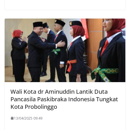
Wali Kota dr Aminuddin Lantik Duta
Pancasila Paskibraka Indonesia Tungkat
Kota Probolinggo
13/04/2025 09:49